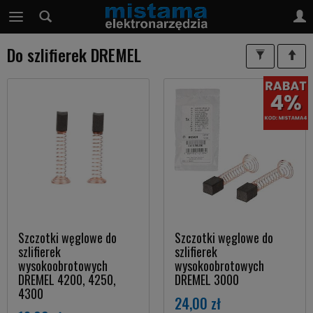
Do szlifierek DREMEL
Szczotki węglowe do
Szczotki węglowe do
szlifierek
szlifierek
wysokoobrotowych
wysokoobrotowych
DREMEL 4200, 4250,
DREMEL 3000
4300
24,00 zł