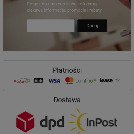
Dołącz do naszego klubu i otrzymuj
ciekawe informacje, promocje i rabaty.
Płatności
Dostawa