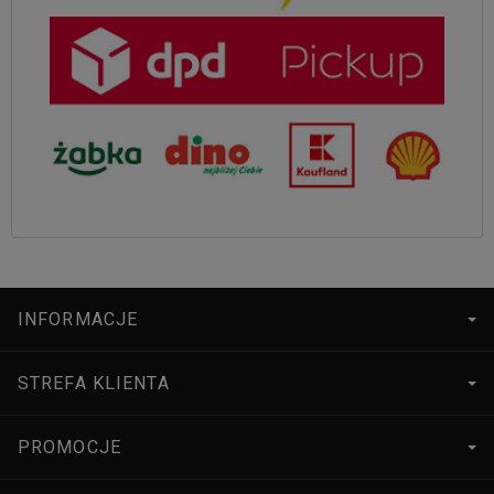
INFORMACJE
STREFA KLIENTA
PROMOCJE