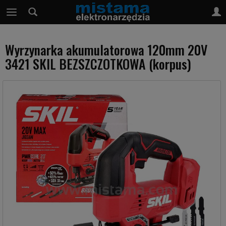
Wyrzynarka akumulatorowa 120mm 20V
3421 SKIL BEZSZCZOTKOWA (korpus)