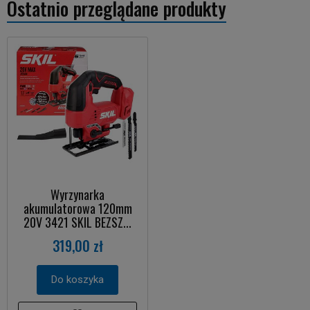
Ostatnio przeglądane produkty
Wyrzynarka
akumulatorowa 120mm
20V 3421 SKIL BEZSZ...
319,00 zł
Do koszyka