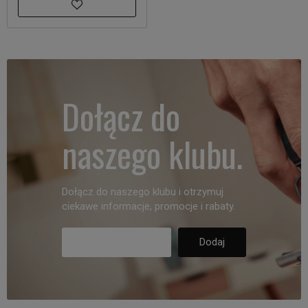
Dołącz do
naszego klubu.
Dołącz do naszego klubu i otrzymuj
ciekawe informacje, promocje i rabaty.