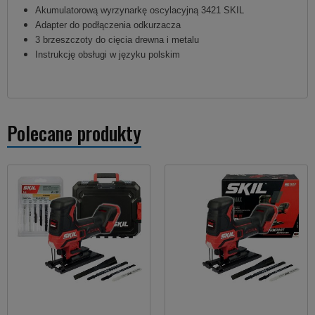
Akumulatorową wyrzynarkę oscylacyjną 3421 SKIL
Adapter do podłączenia odkurzacza
3 brzeszczoty do cięcia drewna i metalu
Instrukcję obsługi w języku polskim
Polecane produkty