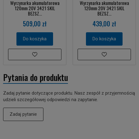
Wyrzynarka akumulatorowa
Wyrzynarka akumulatorowa
120mm 20V 3421 SKIL
120mm 20V 3421 SKIL
BEZSZ...
BEZSZ...
509,00 zł
439,00 zł
Do koszyka
Do koszyka
Pytania do produktu
Zadaj pytanie dotyczące produktu. Nasz zespół z przyjemnością
udzieli szczegółowej odpowiedzi na zapytanie.
Zadaj pytanie