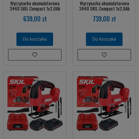
Wyrzynarka akumulatorowa
Wyrzynarka akumulatorowa
3440 SKIL Compact 1x2,0Ah
3440 SKIL Compact 1x2,0Ah
639,00 zł
739,00 zł
Do koszyka
Do koszyka