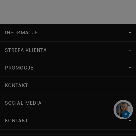
INFORMACJE
STREFA KLIENTA
PROMOCJE
KONTAKT
SOCIAL MEDIA
KONTAKT