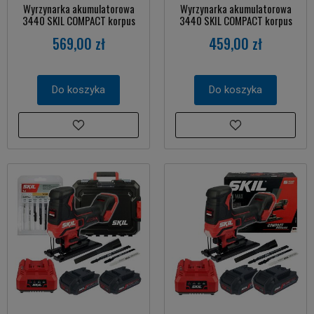
Wyrzynarka akumulatorowa
Wyrzynarka akumulatorowa
3440 SKIL COMPACT korpus
3440 SKIL COMPACT korpus
569,00 zł
459,00 zł
Do koszyka
Do koszyka