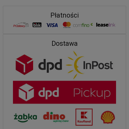
Płatności
Dostawa