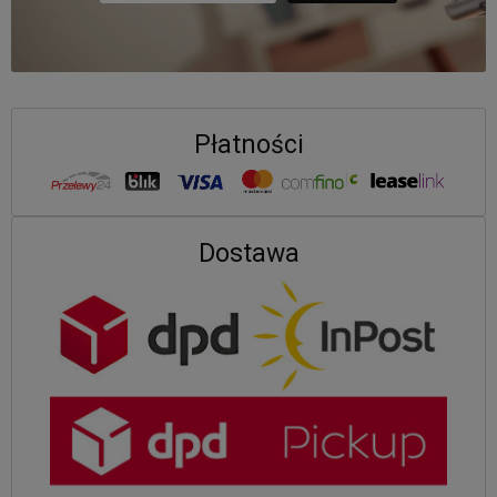
Płatności
Dostawa