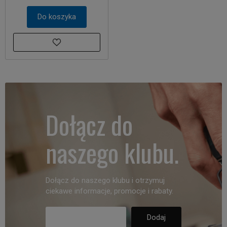
Do koszyka
Dołącz do
naszego klubu.
Dołącz do naszego klubu i otrzymuj
ciekawe informacje, promocje i rabaty.