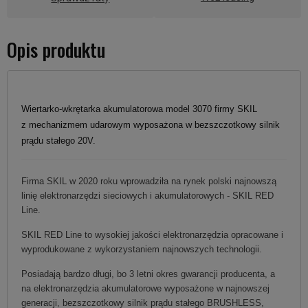
Opis produktu
Wiertarko-wkrętarka akumulatorowa model 3070 firmy SKIL
z mechanizmem udarowym wyposażona w bezszczotkowy silnik
prądu stałego 20V.
Firma SKIL w 2020 roku wprowadziła na rynek polski najnowszą
linię elektronarzędzi sieciowych i akumulatorowych - SKIL RED
Line.
SKIL RED Line to wysokiej jakości elektronarzędzia opracowane i
wyprodukowane z wykorzystaniem najnowszych technologii.
Posiadają bardzo długi, bo 3 letni okres gwarancji producenta, a
na elektronarzędzia akumulatorowe wyposażone w najnowszej
generacji, bezszczotkowy silnik prądu stałego BRUSHLESS,