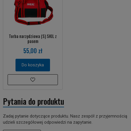
Torba narzędziowa (S) SKIL z
pasem
55,00 zł
Do koszyka
Pytania do produktu
Zadaj pytanie dotyczące produktu. Nasz zespół z przyjemnością
udzieli szczegółowej odpowiedzi na zapytanie.