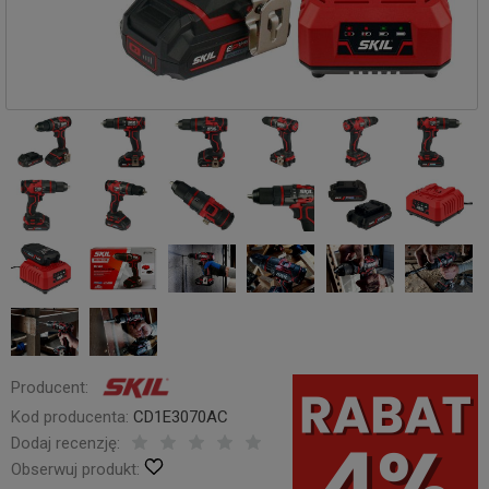
Producent:
Kod producenta:
CD1E3070AC
Dodaj recenzję:
Obserwuj produkt: