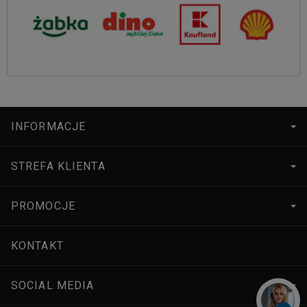
INFORMACJE
STREFA KLIENTA
PROMOCJE
KONTAKT
SOCIAL MEDIA