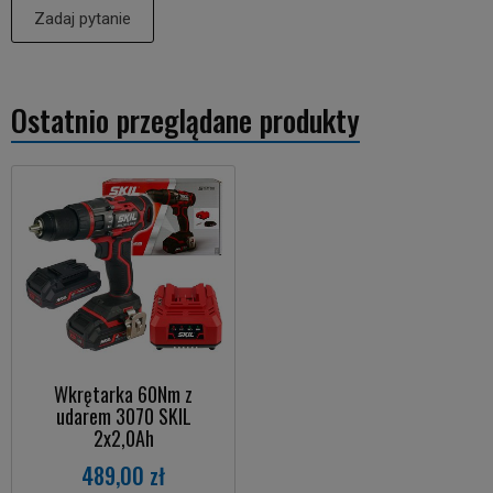
Zadaj pytanie
Ostatnio przeglądane produkty
Wkrętarka 60Nm z
udarem 3070 SKIL
2x2,0Ah
489,00 zł