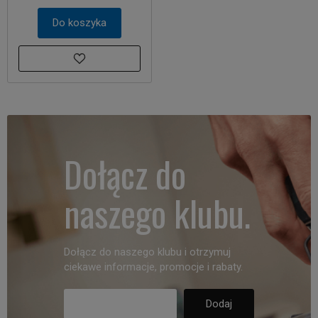
Do koszyka
Dołącz do
naszego klubu.
Dołącz do naszego klubu i otrzymuj
ciekawe informacje, promocje i rabaty.