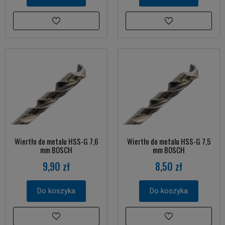
Wiertło do metalu HSS-G 7,6
Wiertło do metalu HSS-G 7,5
mm BOSCH
mm BOSCH
9,90 zł
8,50 zł
Do koszyka
Do koszyka