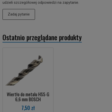
udzieli szczegółowej odpowiedzi na zapytanie.
Zadaj pytanie
Ostatnio przeglądane produkty
Wiertło do metalu HSS-G
6,6 mm BOSCH
7,50 zł