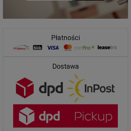
Płatności
Dostawa