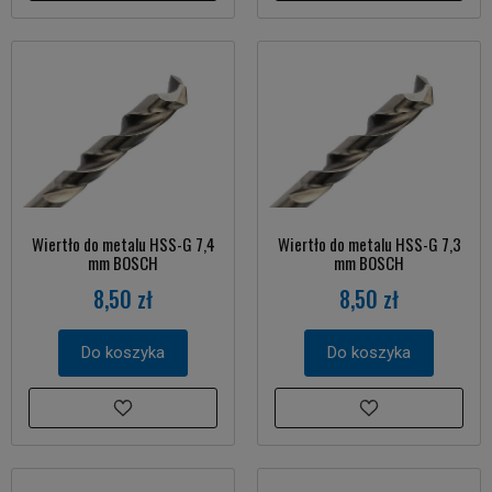
Wiertło do metalu HSS-G 7,4
Wiertło do metalu HSS-G 7,3
mm BOSCH
mm BOSCH
8,50 zł
8,50 zł
Do koszyka
Do koszyka