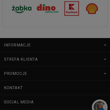
INFORMACJE
STREFA KLIENTA
PROMOCJE
KONTAKT
SOCIAL MEDIA