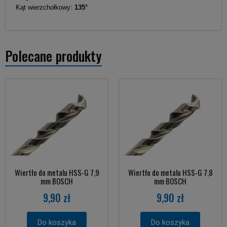
Kąt wierzchołkowy:
135°
Polecane produkty
Wiertło do metalu HSS-G 7,9
Wiertło do metalu HSS-G 7,8
mm BOSCH
mm BOSCH
9,90 zł
9,90 zł
Do koszyka
Do koszyka