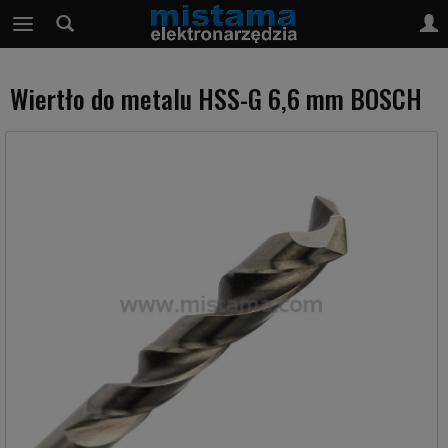
Wiertło do metalu HSS-G 6,6 mm BOSCH