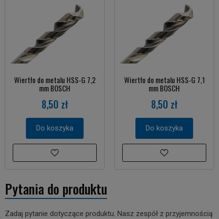
Wiertło do metalu HSS-G 7,2
Wiertło do metalu HSS-G 7,1
mm BOSCH
mm BOSCH
8,50 zł
8,50 zł
Do koszyka
Do koszyka
Pytania do produktu
Zadaj pytanie dotyczące produktu. Nasz zespół z przyjemnością