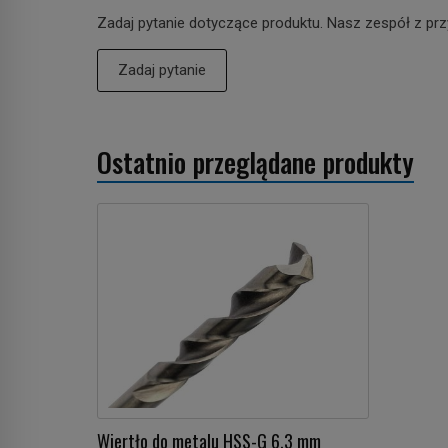
Zadaj pytanie dotyczące produktu. Nasz zespół z prz
Zadaj pytanie
Ostatnio przeglądane produkty
Wiertło do metalu HSS-G 6,3 mm