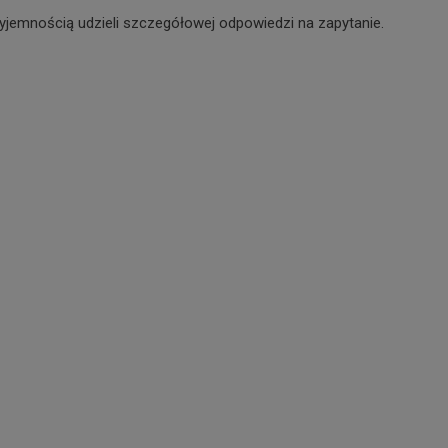
yjemnością udzieli szczegółowej odpowiedzi na zapytanie.