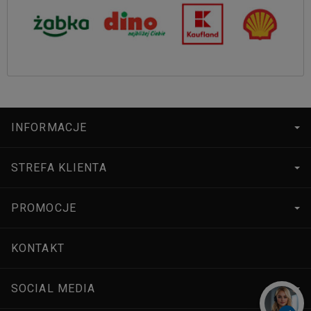
INFORMACJE
STREFA KLIENTA
PROMOCJE
KONTAKT
SOCIAL MEDIA