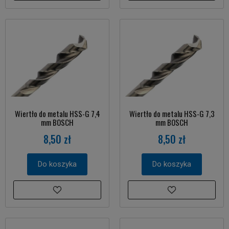
Wiertło do metalu HSS-G 7,4
Wiertło do metalu HSS-G 7,3
mm BOSCH
mm BOSCH
8,50 zł
8,50 zł
Do koszyka
Do koszyka