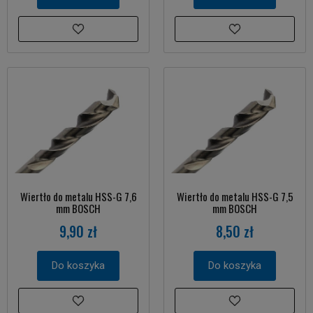
Wiertło do metalu HSS-G 7,6
Wiertło do metalu HSS-G 7,5
mm BOSCH
mm BOSCH
9,90 zł
8,50 zł
Do koszyka
Do koszyka