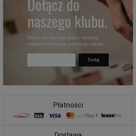
Dołącz do
naszego klubu.
Dołącz do naszego klubu i otrzymuj
ciekawe informacje, promocje i rabaty.
Płatności
Dostawa