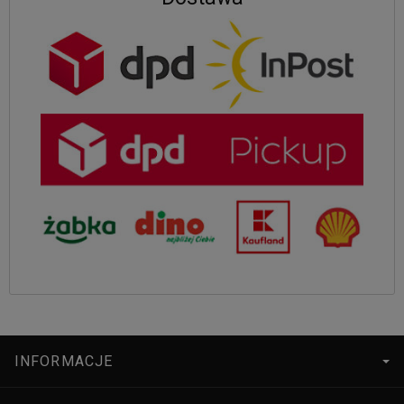
INFORMACJE