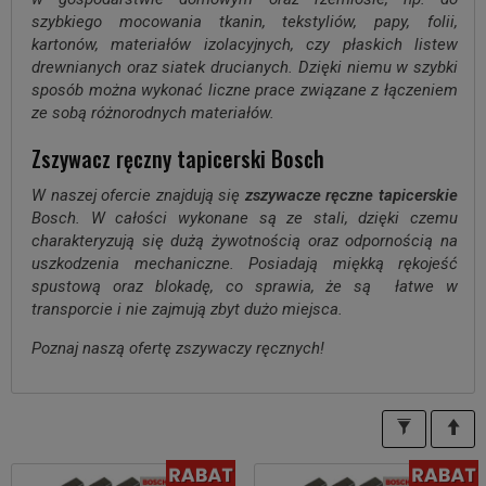
szybkiego mocowania tkanin, tekstyliów, papy, folii,
kartonów, materiałów izolacyjnych, czy płaskich listew
drewnianych oraz siatek drucianych.
Dzięki niemu w szybki
sposób można wykonać liczne prace związane z łączeniem
ze sobą różnorodnych materiałów.
Zszywacz ręczny tapicerski Bosch
W naszej ofercie znajdują się
zszywacze ręczne tapicerskie
Bosch. W całości wykonane są ze stali, dzięki czemu
charakteryzują się dużą żywotnością oraz odpornością na
uszkodzenia mechaniczne. Posiadają miękką rękojeść
spustową oraz blokadę, co sprawia, że są łatwe w
transporcie i nie zajmują zbyt dużo miejsca.
Poznaj naszą ofertę zszywaczy ręcznych!