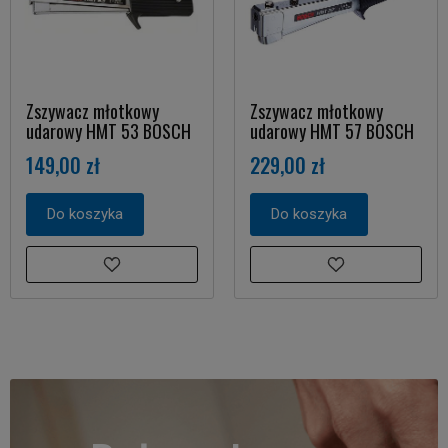
Zszywacz młotkowy
Zszywacz młotkowy
udarowy HMT 53 BOSCH
udarowy HMT 57 BOSCH
149,00 zł
229,00 zł
Do koszyka
Do koszyka