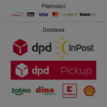
Płatności
Dostawa