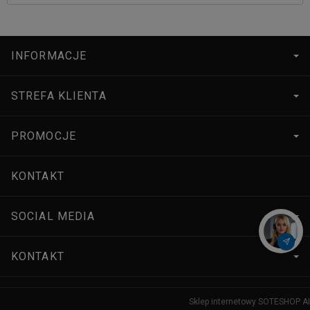
INFORMACJE
STREFA KLIENTA
PROMOCJE
KONTAKT
SOCIAL MEDIA
KONTAKT
Sklep internetowy SOTESHOP AI