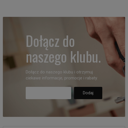
Dołącz do
naszego klubu.
Dołącz do naszego klubu i otrzymuj
ciekawe informacje, promocje i rabaty.