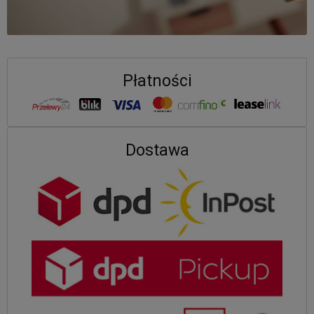
Płatności
Dostawa