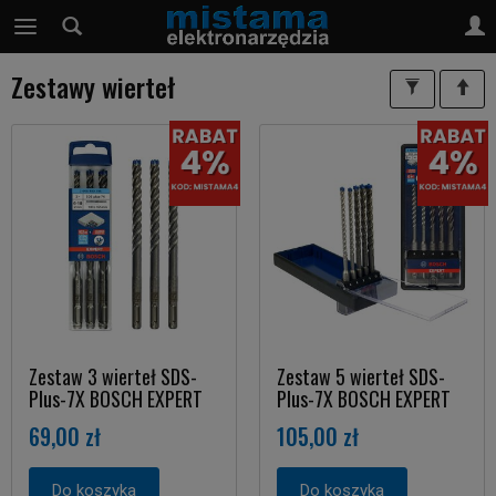
Zestawy wierteł
Zestaw 3 wierteł SDS-
Zestaw 5 wierteł SDS-
Plus-7X BOSCH EXPERT
Plus-7X BOSCH EXPERT
69,00 zł
105,00 zł
Do koszyka
Do koszyka