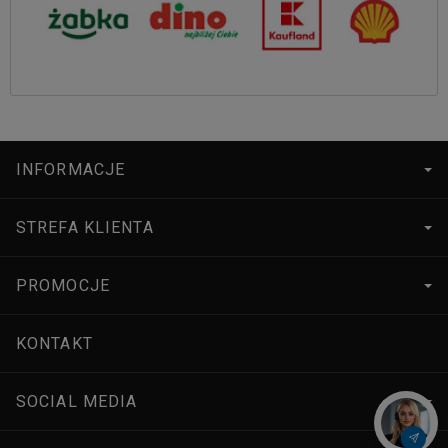
INFORMACJE
STREFA KLIENTA
PROMOCJE
KONTAKT
SOCIAL MEDIA