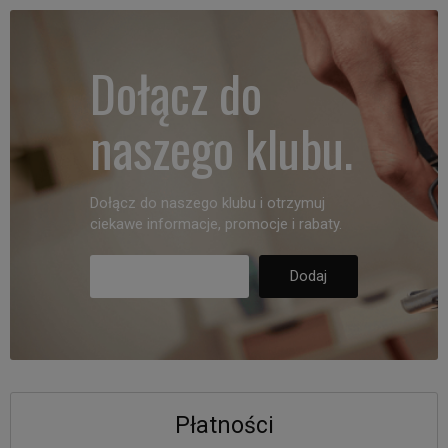
Dołącz do
naszego klubu.
Dołącz do naszego klubu i otrzymuj
ciekawe informacje, promocje i rabaty.
Płatności