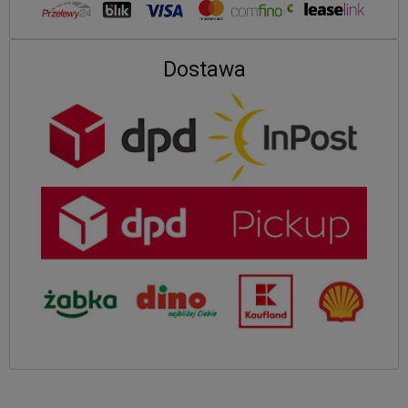
Dostawa