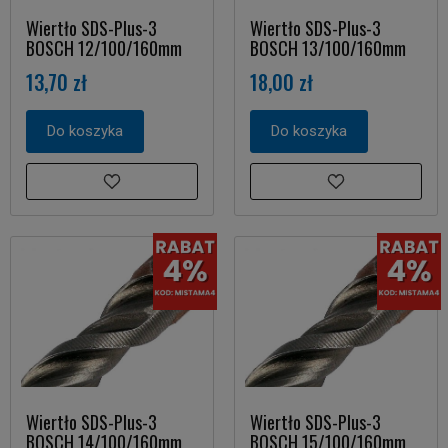
Wiertło SDS-Plus-3
Wiertło SDS-Plus-3
BOSCH 12/100/160mm
BOSCH 13/100/160mm
13,70 zł
18,00 zł
Do koszyka
Do koszyka
Wiertło SDS-Plus-3
Wiertło SDS-Plus-3
BOSCH 14/100/160mm
BOSCH 15/100/160mm