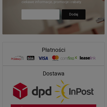
ciekawe informacje, promocje i rabaty.
Płatności
Dostawa