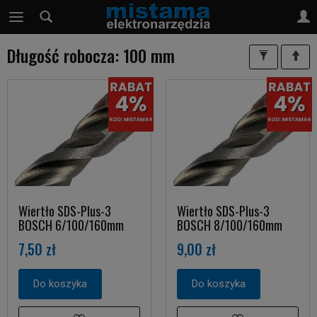
Długość robocza: 100 mm
Wiertło SDS-Plus-3
Wiertło SDS-Plus-3
BOSCH 6/100/160mm
BOSCH 8/100/160mm
7,50 zł
9,00 zł
Do koszyka
Do koszyka