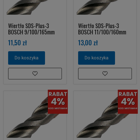
Wiertło SDS-Plus-3
Wiertło SDS-Plus-3
BOSCH 9/100/165mm
BOSCH 11/100/160mm
11,50 zł
13,00 zł
Do koszyka
Do koszyka