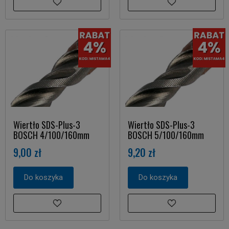
Wiertło SDS-Plus-3
Wiertło SDS-Plus-3
BOSCH 4/100/160mm
BOSCH 5/100/160mm
9,00 zł
9,20 zł
Do koszyka
Do koszyka