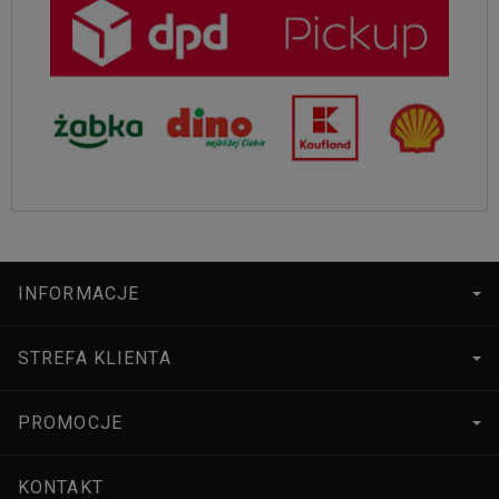
INFORMACJE
STREFA KLIENTA
PROMOCJE
KONTAKT