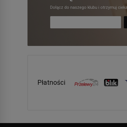
Dołącz do naszego klubu i otrzymuj cieka
Płatności