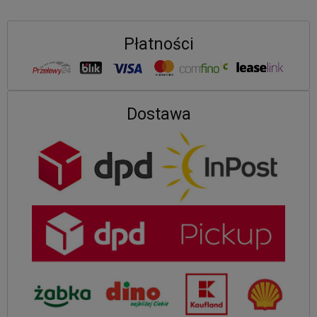
Płatności
Dostawa