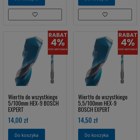
Wiertło do wszystkiego
Wiertło do wszystkiego
5/100mm HEX-9 BOSCH
5,5/100mm HEX-9
EXPERT
BOSCH EXPERT
14,00 zł
14,50 zł
Do koszyka
Do koszyka