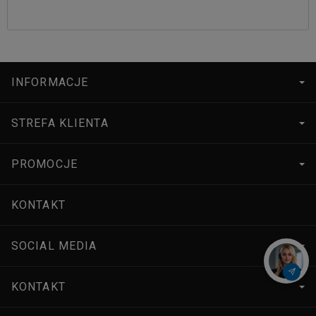
INFORMACJE
STREFA KLIENTA
PROMOCJE
KONTAKT
SOCIAL MEDIA
KONTAKT