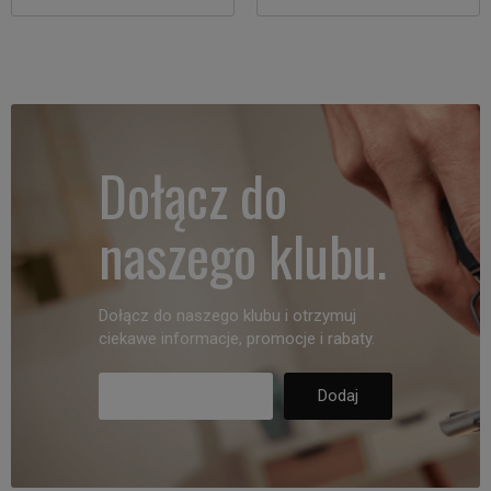
Dołącz do
naszego klubu.
Dołącz do naszego klubu i otrzymuj
ciekawe informacje, promocje i rabaty.