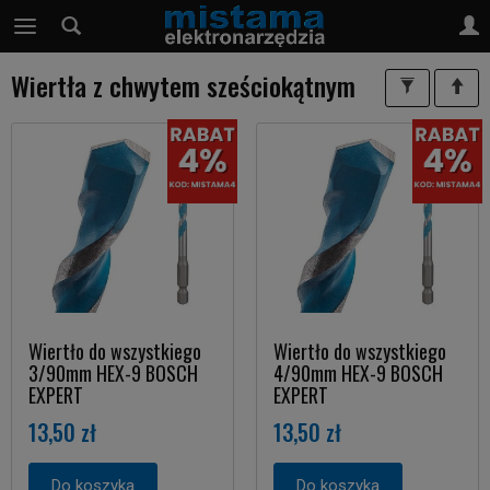
Wiertła z chwytem sześciokątnym
Wiertło do wszystkiego
Wiertło do wszystkiego
3/90mm HEX-9 BOSCH
4/90mm HEX-9 BOSCH
EXPERT
EXPERT
13,50 zł
13,50 zł
Do koszyka
Do koszyka