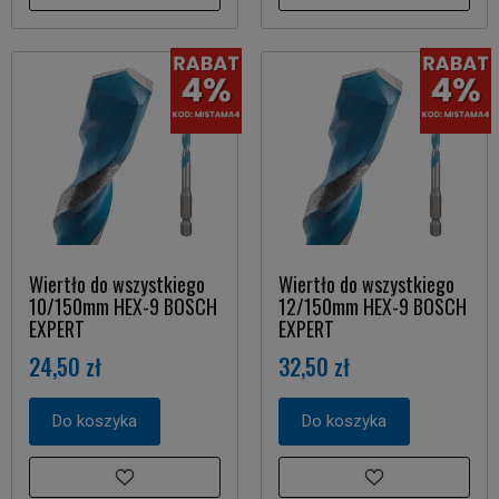
Wiertło do wszystkiego
Wiertło do wszystkiego
10/150mm HEX-9 BOSCH
12/150mm HEX-9 BOSCH
EXPERT
EXPERT
24,50 zł
32,50 zł
Do koszyka
Do koszyka