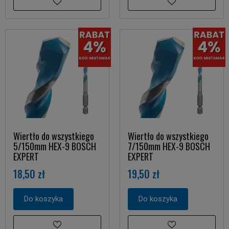
Wiertło do wszystkiego
Wiertło do wszystkiego
5/150mm HEX-9 BOSCH
7/150mm HEX-9 BOSCH
EXPERT
EXPERT
18,50 zł
19,50 zł
Do koszyka
Do koszyka