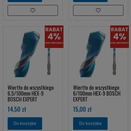
Wiertło do wszystkiego
Wiertło do wszystkiego
6,5/100mm HEX-9
6/100mm HEX-9 BOSCH
BOSCH EXPERT
EXPERT
14,50 zł
15,00 zł
Do koszyka
Do koszyka