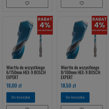
Wiertło do wszystkiego
Wiertło do wszystkiego
6/150mm HEX-9 BOSCH
8/100mm HEX-9 BOSCH
EXPERT
EXPERT
18,00 zł
18,50 zł
Do koszyka
Do koszyka