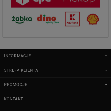
INFORMACJE
STREFA KLIENTA
PROMOCJE
KONTAKT