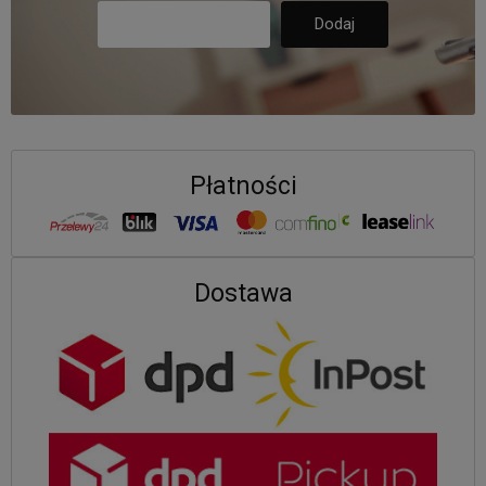
Płatności
Dostawa