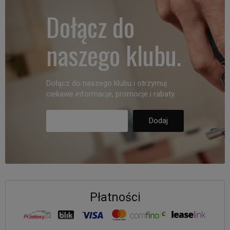
Dołącz do
naszego klubu.
Dołącz do naszego klubu i otrzymuj
ciekawe informacje, promocje i rabaty.
Płatności