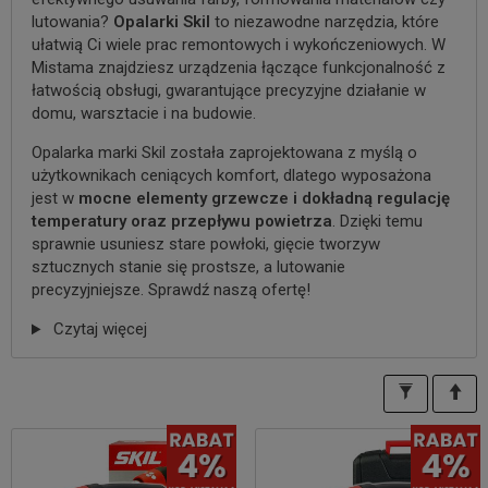
lutowania?
Opalarki Skil
to niezawodne narzędzia, które
ułatwią Ci wiele prac remontowych i wykończeniowych. W
Mistama znajdziesz urządzenia łączące funkcjonalność z
łatwością obsługi, gwarantujące precyzyjne działanie w
domu, warsztacie i na budowie.
Opalarka marki Skil została zaprojektowana z myślą o
użytkownikach ceniących komfort, dlatego wyposażona
jest w
mocne elementy grzewcze i dokładną regulację
temperatury oraz przepływu powietrza
. Dzięki temu
sprawnie usuniesz stare powłoki, gięcie tworzyw
sztucznych stanie się prostsze, a lutowanie
precyzyjniejsze. Sprawdź naszą ofertę!
Czytaj więcej