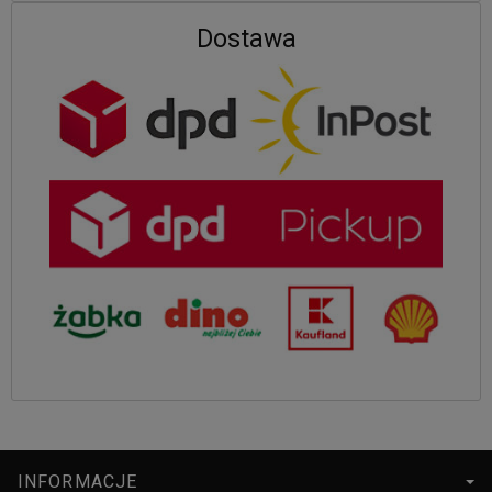
Dostawa
INFORMACJE