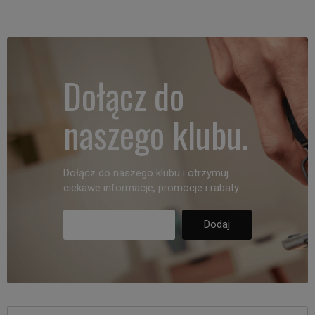
Dołącz do
naszego klubu.
Dołącz do naszego klubu i otrzymuj
ciekawe informacje, promocje i rabaty.