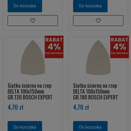
Do koszyka
Do koszyka
Siatka ścierna na rzep
Siatka ścierna na rzep
DELTA 100x150mm
DELTA 100x150mm
GR.120 BOSCH EXPERT
GR.180 BOSCH EXPERT
4,70 zł
4,70 zł
Do koszyka
Do koszyka