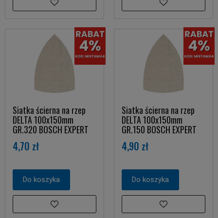
Siatka ścierna na rzep
Siatka ścierna na rzep
DELTA 100x150mm
DELTA 100x150mm
GR.320 BOSCH EXPERT
GR.150 BOSCH EXPERT
4,70 zł
4,90 zł
Do koszyka
Do koszyka