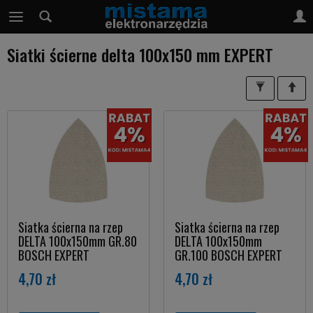
Siatki ścierne delta 100x150 mm EXPERT
Siatka ścierna na rzep
Siatka ścierna na rzep
DELTA 100x150mm GR.80
DELTA 100x150mm
BOSCH EXPERT
GR.100 BOSCH EXPERT
4,70 zł
4,70 zł