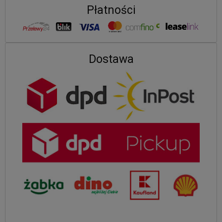
Płatności
Dostawa