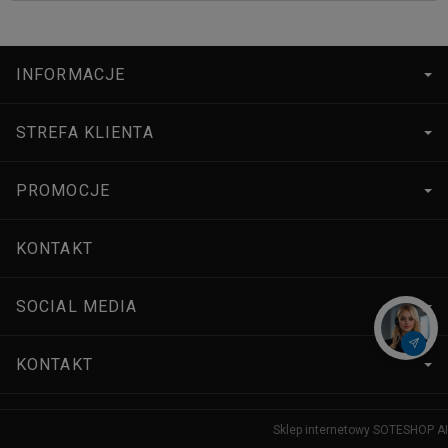
INFORMACJE
STREFA KLIENTA
PROMOCJE
KONTAKT
SOCIAL MEDIA
KONTAKT
Sklep internetowy SOTESHOP AI