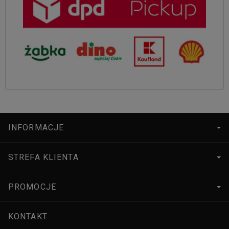
INFORMACJE
STREFA KLIENTA
PROMOCJE
KONTAKT