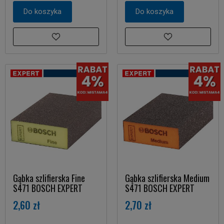
Do koszyka
Do koszyka
Gąbka szlifierska Fine
Gąbka szlifierska Medium
S471 BOSCH EXPERT
S471 BOSCH EXPERT
2,60 zł
2,70 zł