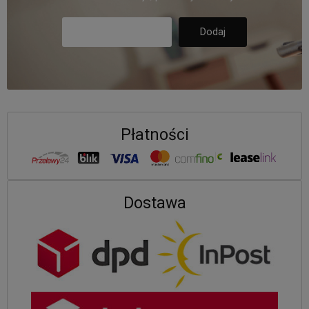
Płatności
Dostawa