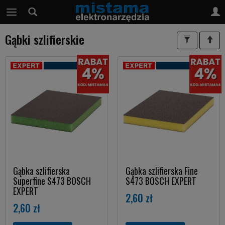
Gąbki szlifierskie
Gąbka szlifierska
Gąbka szlifierska Fine
Superfine S473 BOSCH
S473 BOSCH EXPERT
EXPERT
2,60 zł
2,60 zł