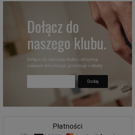
Dołącz do
naszego klubu.
Dołącz do naszego klubu i otrzymuj
ciekawe informacje, promocje i rabaty.
Płatności