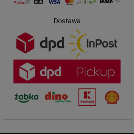
Dostawa