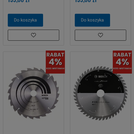
Do koszyka
Do koszyka