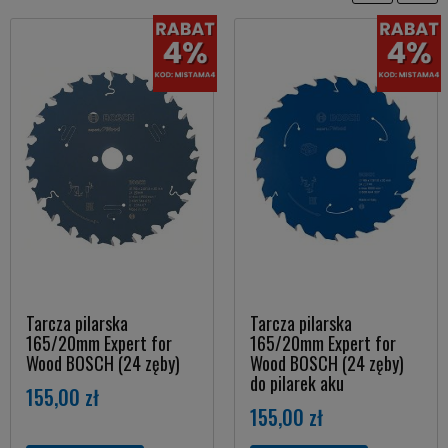
Tarcza pilarska
Tarcza pilarska
165/20mm Expert for
165/20mm Expert for
Wood BOSCH (24 zęby)
Wood BOSCH (24 zęby)
do pilarek aku
155,00 zł
155,00 zł