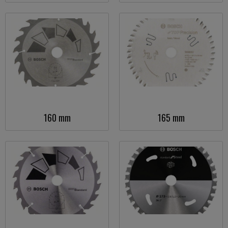
160 mm
165 mm