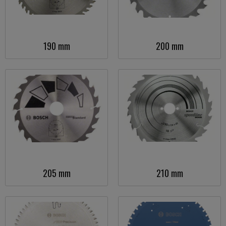
190 mm
200 mm
205 mm
210 mm