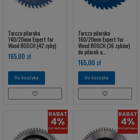
Tarcza pilarska
Tarcza pilarska
140/20mm Expert for
160/20mm Expert for
Wood BOSCH (42 zęby)
Wood BOSCH (36 zębów)
do pilarek a...
165,00 zł
165,00 zł
Do koszyka
Do koszyka