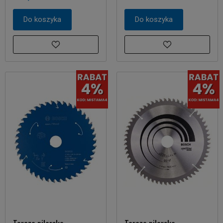
Do koszyka
Do koszyka