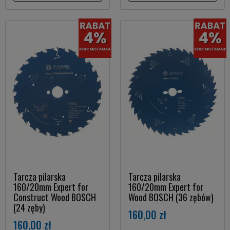
Tarcza pilarska
Tarcza pilarska
160/20mm Expert for
160/20mm Expert for
Construct Wood BOSCH
Wood BOSCH (36 zębów)
(24 zęby)
160,00 zł
160,00 zł