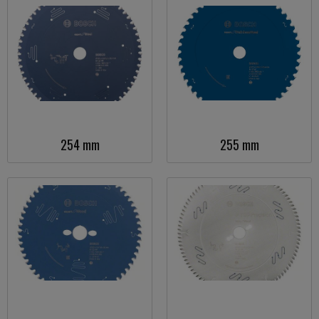
254 mm
255 mm