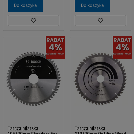
Do koszyka
Do koszyka
Tarcza pilarska
Tarcza pilarska