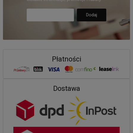
Płatności
Dostawa