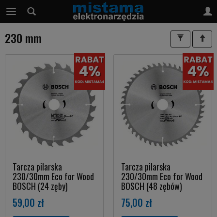
230 mm
Tarcza pilarska
Tarcza pilarska
230/30mm Eco for Wood
230/30mm Eco for Wood
BOSCH (24 zęby)
BOSCH (48 zębów)
59,00 zł
75,00 zł