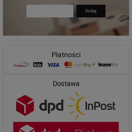
Płatności
Dostawa