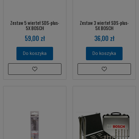
Zestaw 5 wierteł SDS-plus-
Zestaw 3 wierteł SDS-plus-
5X BOSCH
5X BOSCH
59,00 zł
36,00 zł
Do koszyka
Do koszyka