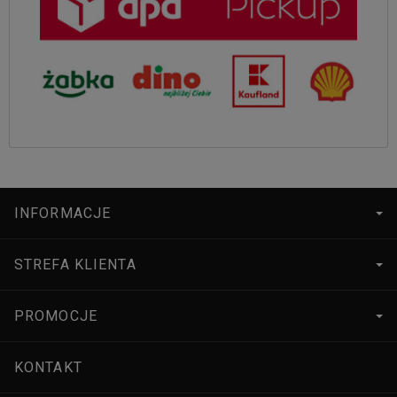
INFORMACJE
STREFA KLIENTA
PROMOCJE
KONTAKT