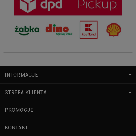
INFORMACJE
STREFA KLIENTA
PROMOCJE
KONTAKT