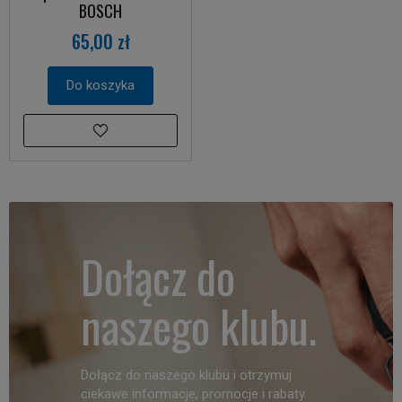
BOSCH
65,00 zł
Do koszyka
Dołącz do
naszego klubu.
Dołącz do naszego klubu i otrzymuj
ciekawe informacje, promocje i rabaty.