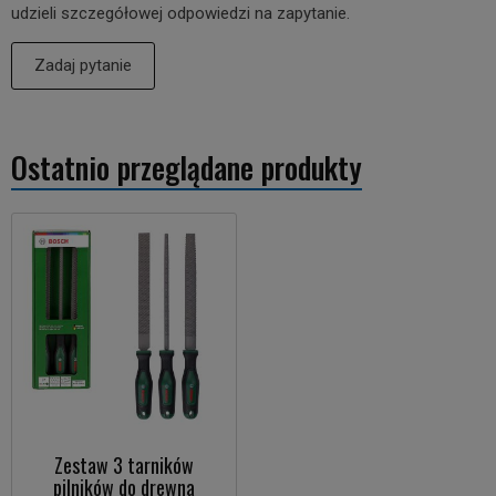
udzieli szczegółowej odpowiedzi na zapytanie.
Zadaj pytanie
Ostatnio przeglądane produkty
Zestaw 3 tarników
pilników do drewna