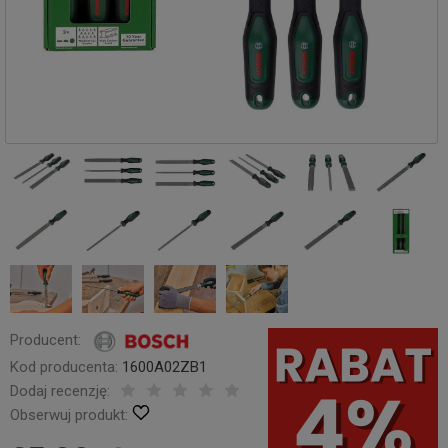
Producent:
Kod producenta:
1600A02ZB1
Dodaj recenzję:
Obserwuj produkt: