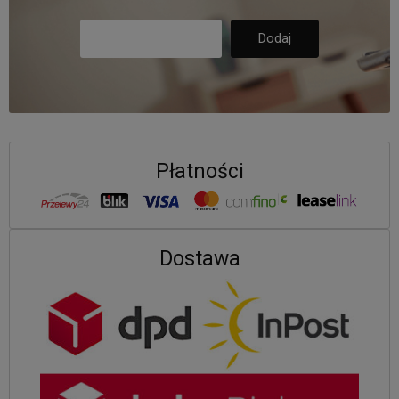
Płatności
Dostawa