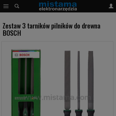
Zestaw 3 tarników pilników do drewna
BOSCH