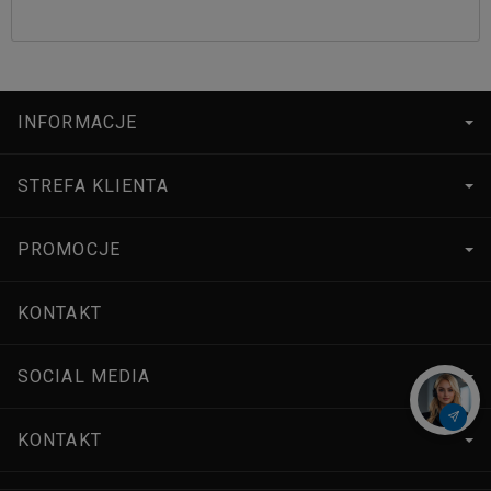
INFORMACJE
STREFA KLIENTA
PROMOCJE
KONTAKT
SOCIAL MEDIA
KONTAKT