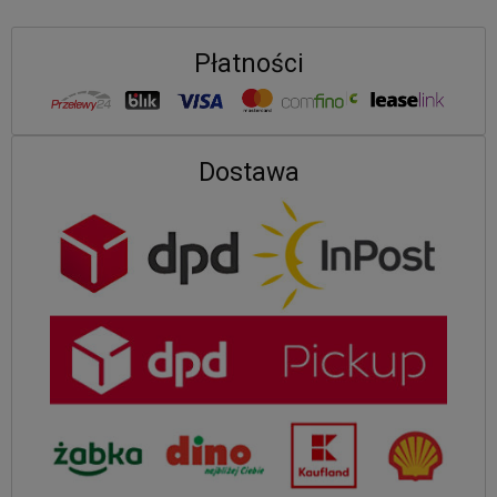
Płatności
Dostawa