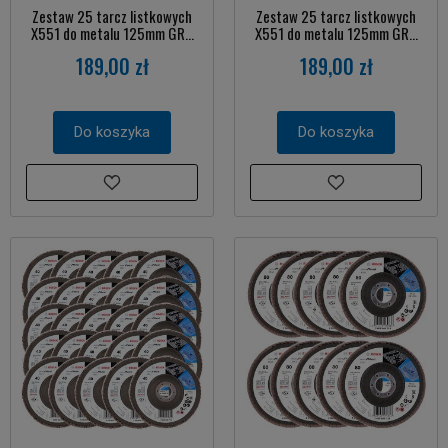
Zestaw 25 tarcz listkowych
Zestaw 25 tarcz listkowych
X551 do metalu 125mm GR...
X551 do metalu 125mm GR...
189,00 zł
189,00 zł
Do koszyka
Do koszyka