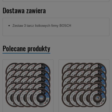
Dostawa zawiera
Zestaw 3 tarcz listkowych firmy BOSCH
Polecane produkty