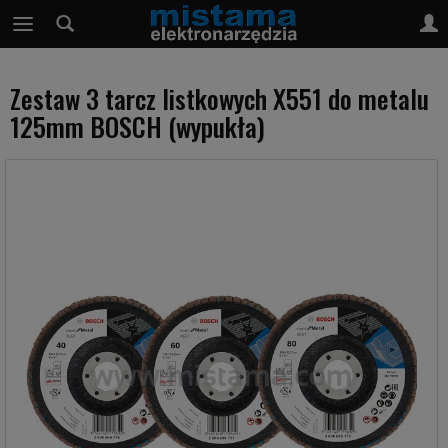
Zestaw 3 tarcz listkowych X551 do metalu
125mm BOSCH (wypukła)