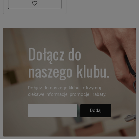
Dołącz do
naszego klubu.
Dołącz do naszego klubu i otrzymuj
ciekawe informacje, promocje i rabaty.