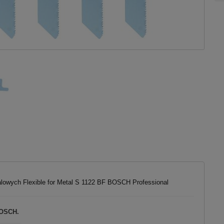
talowych Flexible for Metal S 1122 BF BOSCH Professional
BOSCH.