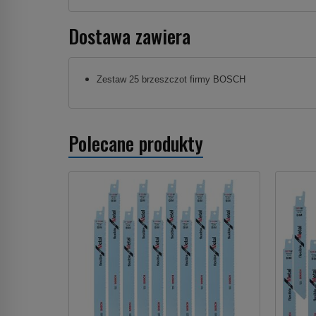
Dostawa zawiera
Zestaw 25 brzeszczot firmy BOSCH
Polecane produkty