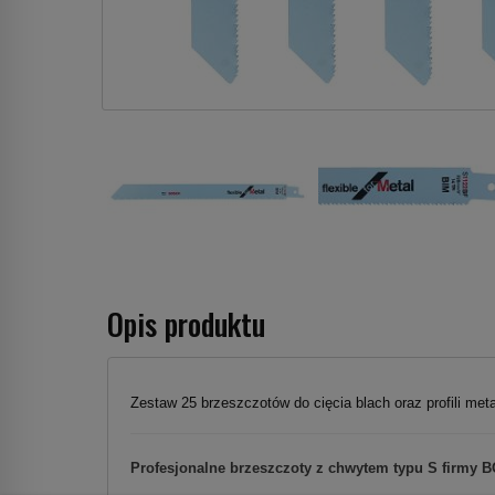
Opis produktu
Zestaw 25 brzeszczotów do cięcia blach oraz profili me
Profesjonalne brzeszczoty z chwytem typu S firmy 