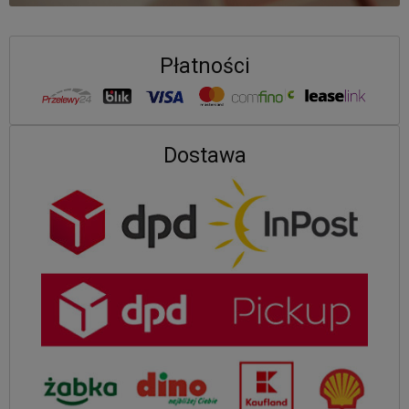
Płatności
Dostawa