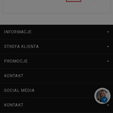
INFORMACJE
STREFA KLIENTA
PROMOCJE
KONTAKT
SOCIAL MEDIA
KONTAKT