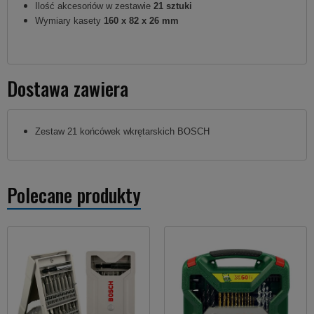
Ilość akcesoriów w zestawie
21 sztuki
Wymiary kasety
160 x 82 x 26 mm
Dostawa zawiera
Zestaw 21 końcówek wkrętarskich BOSCH
Polecane produkty