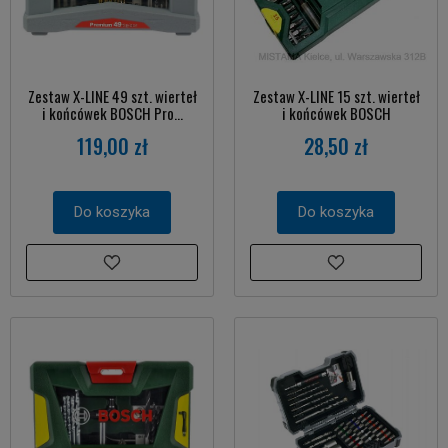
Zestaw X-LINE 49 szt. wierteł
Zestaw X-LINE 15 szt. wierteł
i końcówek BOSCH Pro...
i końcówek BOSCH
119,00 zł
28,50 zł
Do koszyka
Do koszyka