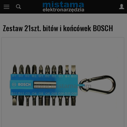
Zestaw 21szt. bitów i końcówek BOSCH