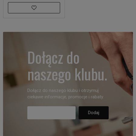
Dołącz do
naszego klubu.
Dołącz do naszego klubu i otrzymuj
ciekawe informacje, promocje i rabaty.