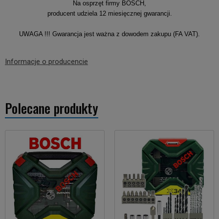
Na osprzęt firmy BOSCH,
producent udziela 12 miesięcznej gwarancji.
UWAGA !!! Gwarancja jest ważna z dowodem zakupu (FA VAT).
Informacje o producencie
Polecane produkty