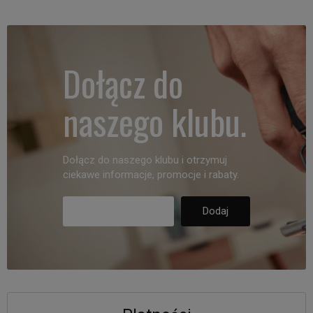
Dołącz do
naszego klubu.
Dołącz do naszego klubu i otrzymuj
ciekawe informacje, promocje i rabaty.