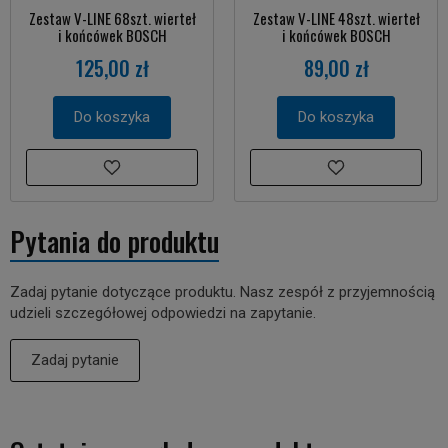
Zestaw V-LINE 68szt. wierteł
Zestaw V-LINE 48szt. wierteł
i końcówek BOSCH
i końcówek BOSCH
125,00 zł
89,00 zł
Do koszyka
Do koszyka
Pytania do produktu
Zadaj pytanie dotyczące produktu. Nasz zespół z przyjemnością
udzieli szczegółowej odpowiedzi na zapytanie.
Zadaj pytanie