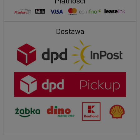
Płatności
Dostawa