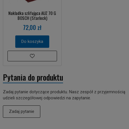
Nakladka szlifująca AUZ 70 G
BOSCH (Starlock)
72,00 zł
Do koszyka
Pytania do produktu
Zadaj pytanie dotyczące produktu. Nasz zespół z przyjemnością
udzieli szczegółowej odpowiedzi na zapytanie.
Zadaj pytanie