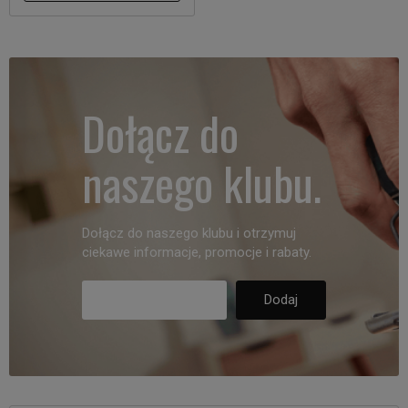
Dołącz do
naszego klubu.
Dołącz do naszego klubu i otrzymuj
ciekawe informacje, promocje i rabaty.