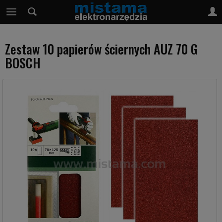
Zestaw 10 papierów ściernych AUZ 70 G
BOSCH