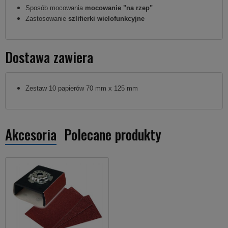
Sposób mocowania
mocowanie "na rzep"
Zastosowanie
szlifierki wielofunkcyjne
Dostawa zawiera
Zestaw 10 papierów 70 mm x 125 mm
Akcesoria
Polecane produkty