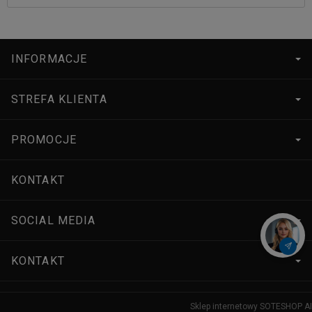
INFORMACJE
STREFA KLIENTA
PROMOCJE
KONTAKT
SOCIAL MEDIA
KONTAKT
Sklep internetowy SOTESHOP AI