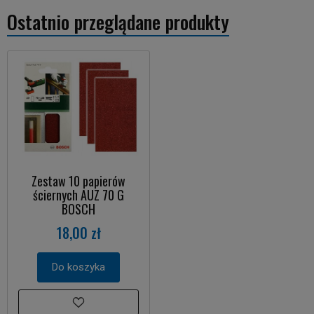
Ostatnio przeglądane produkty
Zestaw 10 papierów
ściernych AUZ 70 G
BOSCH
18,00 zł
Do koszyka