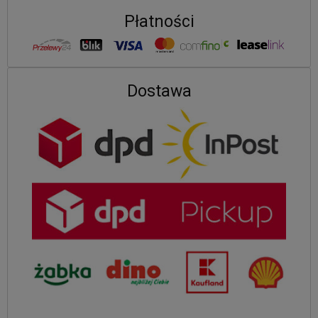
Płatności
Dostawa