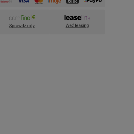
Weź leasing
Sprawdź raty