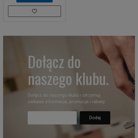
Dołącz do
naszego klubu.
Dołącz do naszego klubu i otrzymuj
ciekawe informacje, promocje i rabaty.