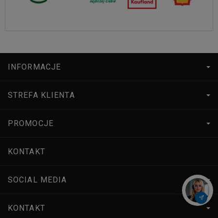
INFORMACJE
STREFA KLIENTA
PROMOCJE
KONTAKT
SOCIAL MEDIA
KONTAKT