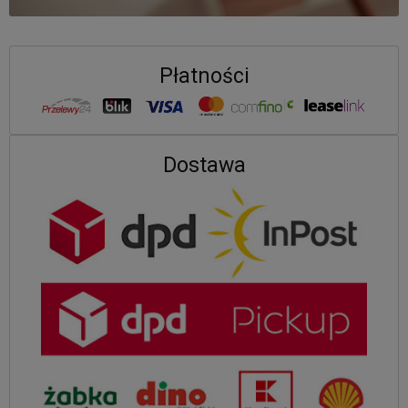
Płatności
Dostawa