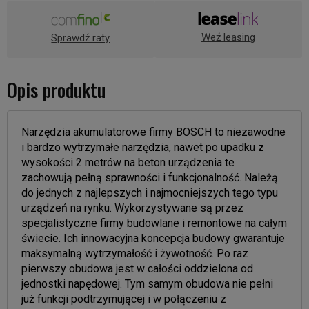
Weź leasing
Sprawdź raty
Opis produktu
Narzędzia akumulatorowe firmy BOSCH to niezawodne
i bardzo wytrzymałe narzędzia, nawet po upadku z
wysokości 2 metrów na beton urządzenia te
zachowują pełną sprawności i funkcjonalność. Należą
do jednych z najlepszych i najmocniejszych tego typu
urządzeń na rynku. Wykorzystywane są przez
specjalistyczne firmy budowlane i remontowe na całym
świecie. Ich innowacyjna koncepcja budowy gwarantuje
maksymalną wytrzymałość i żywotność. Po raz
pierwszy obudowa jest w całości oddzielona od
jednostki napędowej. Tym samym obudowa nie pełni
już funkcji podtrzymującej i w połączeniu z