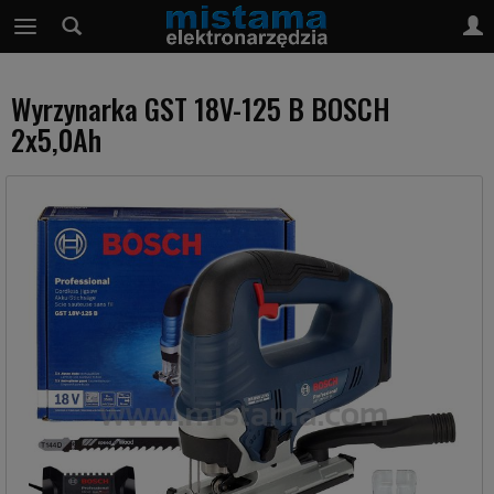
Wyrzynarka GST 18V-125 B BOSCH
2x5,0Ah