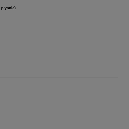
 płynnie)