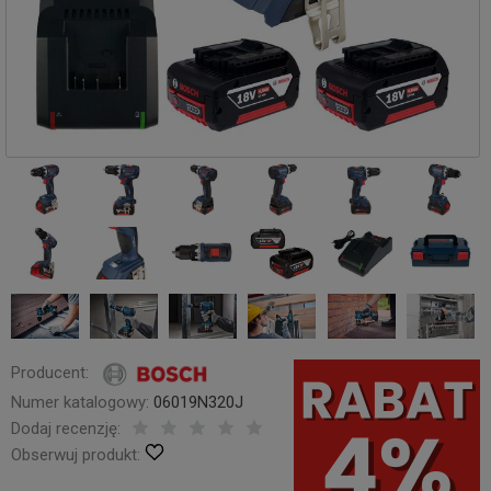
Producent:
Numer katalogowy:
06019N320J
Dodaj recenzję:
Obserwuj produkt: