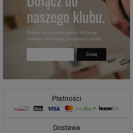
naszego klubu.
Dołącz do naszego klubu i otrzymuj
ciekawe informacje, promocje i rabaty.
Płatności
Dostawa