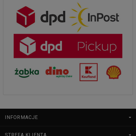
INFORMACJE
STREFA KLIENTA