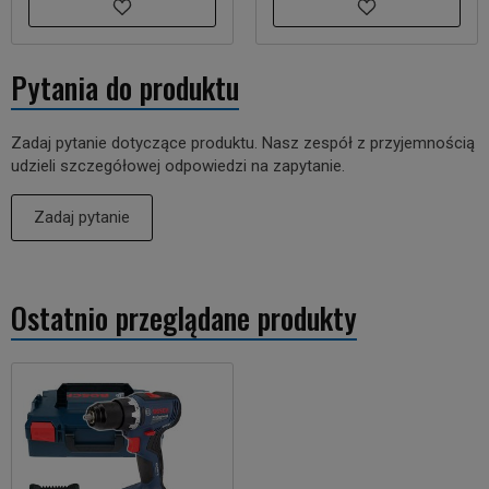
Pytania do produktu
Zadaj pytanie dotyczące produktu. Nasz zespół z przyjemnością
udzieli szczegółowej odpowiedzi na zapytanie.
Zadaj pytanie
Ostatnio przeglądane produkty