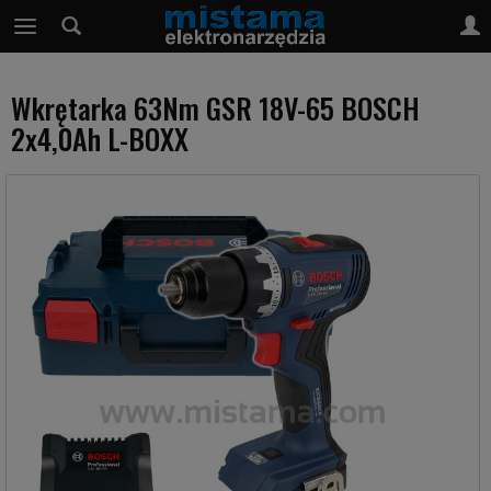
Wkrętarka 63Nm GSR 18V-65 BOSCH
2x4,0Ah L-BOXX