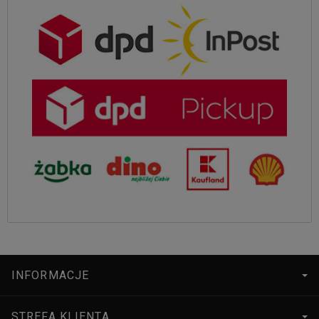
INFORMACJE
STREFA KLIENTA