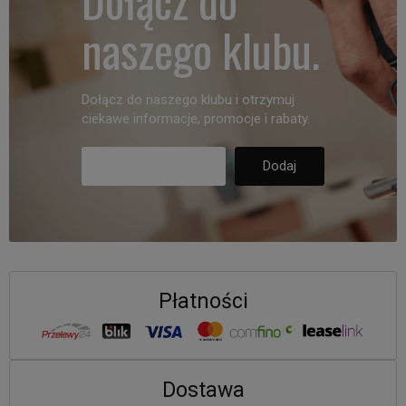
naszego klubu.
Dołącz do naszego klubu i otrzymuj
ciekawe informacje, promocje i rabaty.
Płatności
Dostawa