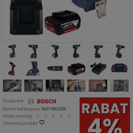
Producent:
Numer katalogowy:
06019N320K
Dodaj recenzję:
Obserwuj produkt: