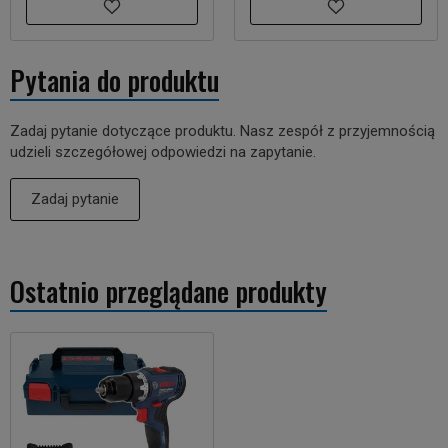
Pytania do produktu
Zadaj pytanie dotyczące produktu. Nasz zespół z przyjemnością
udzieli szczegółowej odpowiedzi na zapytanie.
Zadaj pytanie
Ostatnio przeglądane produkty