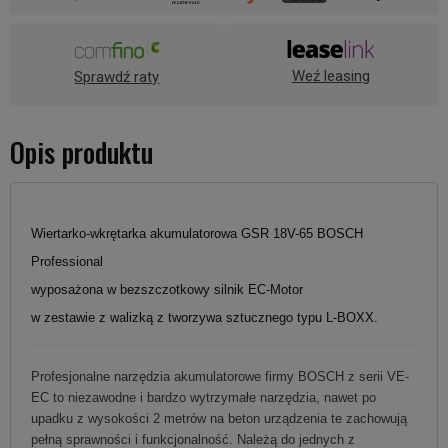
Weź leasing
Sprawdź raty
Opis produktu
Wiertarko-wkrętarka akumulatorowa GSR 18V-65 BOSCH
Professional
wyposażona w bezszczotkowy silnik EC-Motor
w zestawie z walizką z tworzywa sztucznego typu L-BOXX.
Profesjonalne narzędzia akumulatorowe firmy BOSCH z serii VE-
EC to niezawodne i bardzo wytrzymałe narzędzia, nawet po
upadku z wysokości 2 metrów na beton urządzenia te zachowują
pełną sprawności i funkcjonalność. Należą do jednych z