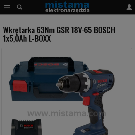
Wkrętarka 63Nm GSR 18V-65 BOSCH
1x5,0Ah L-BOXX