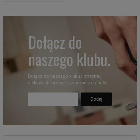
Dołącz do
naszego klubu.
Dołącz do naszego klubu i otrzymuj
ciekawe informacje, promocje i rabaty.