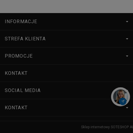
INFORMACJE
STREFA KLIENTA
PROMOCJE
KONTAKT
SOCIAL MEDIA
KONTAKT
Sklep internetowy SOTESHOP AI