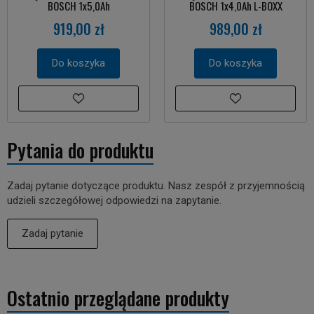
BOSCH 1x5,0Ah
BOSCH 1x4,0Ah L-BOXX
919,00 zł
989,00 zł
Do koszyka
Do koszyka
Pytania do produktu
Zadaj pytanie dotyczące produktu. Nasz zespół z przyjemnością
udzieli szczegółowej odpowiedzi na zapytanie.
Zadaj pytanie
Ostatnio przeglądane produkty