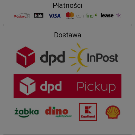
Płatności
Dostawa