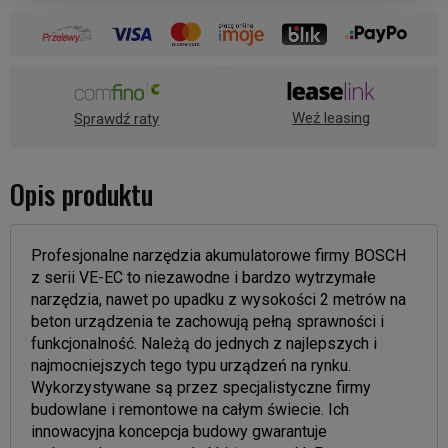
Weź leasing
Sprawdź raty
Opis produktu
Profesjonalne narzędzia akumulatorowe firmy BOSCH
z serii VE-EC to niezawodne i bardzo wytrzymałe
narzędzia, nawet po upadku z wysokości 2 metrów na
beton urządzenia te zachowują pełną sprawności i
funkcjonalność. Należą do jednych z najlepszych i
najmocniejszych tego typu urządzeń na rynku.
Wykorzystywane są przez specjalistyczne firmy
budowlane i remontowe na całym świecie. Ich
innowacyjna koncepcja budowy gwarantuje