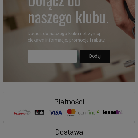
naszego klubu.
Dołącz do naszego klubu i otrzymuj
ciekawe informacje, promocje i rabaty.
Płatności
Dostawa