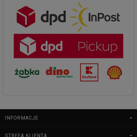
INFORMACJE
STREFA KLIENTA