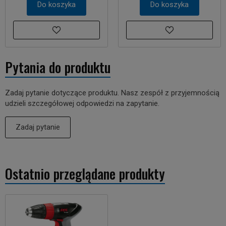
Do koszyka
Do koszyka
Pytania do produktu
Zadaj pytanie dotyczące produktu. Nasz zespół z przyjemnością
udzieli szczegółowej odpowiedzi na zapytanie.
Zadaj pytanie
Ostatnio przeglądane produkty