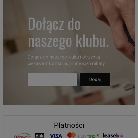
Dołącz do
naszego klubu.
Dołącz do naszego klubu i otrzymuj
ciekawe informacje, promocje i rabaty.
Płatności