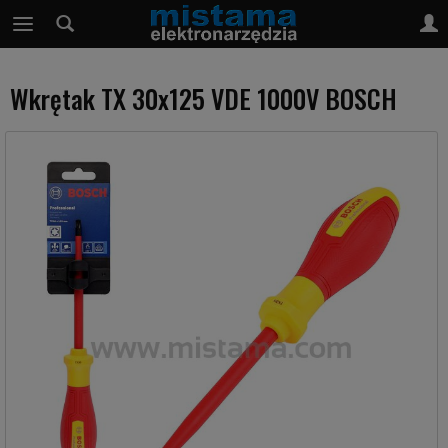
Wkrętak TX 30x125 VDE 1000V BOSCH