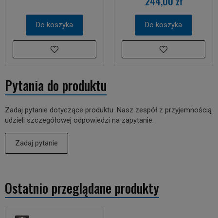
244,00 zł
Do koszyka
Do koszyka
Pytania do produktu
Zadaj pytanie dotyczące produktu. Nasz zespół z przyjemnością
udzieli szczegółowej odpowiedzi na zapytanie.
Zadaj pytanie
Ostatnio przeglądane produkty