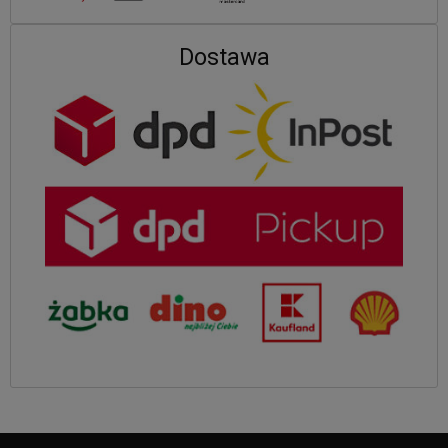
Dostawa