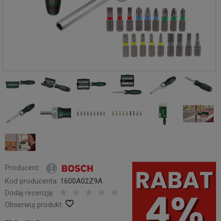
Producent:
Kod producenta:
1600A02Z9A
Dodaj recenzję:
Obserwuj produkt: