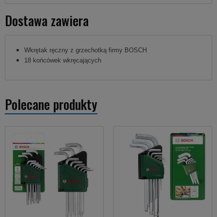
Dostawa zawiera
Wkrętak ręczny z grzechotką firmy BOSCH
18 końcówek wkręcających
Polecane produkty