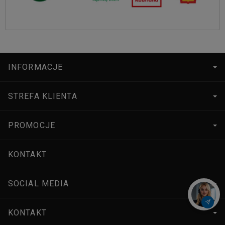
INFORMACJE
STREFA KLIENTA
PROMOCJE
KONTAKT
SOCIAL MEDIA
KONTAKT