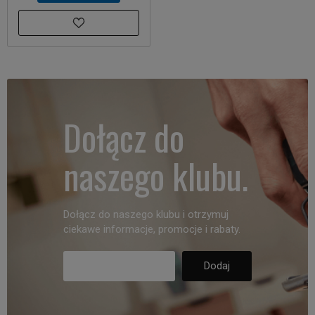
Dołącz do
naszego klubu.
Dołącz do naszego klubu i otrzymuj
ciekawe informacje, promocje i rabaty.