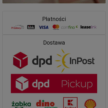
Płatności
Dostawa