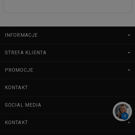
INFORMACJE
STREFA KLIENTA
PROMOCJE
KONTAKT
SOCIAL MEDIA
KONTAKT