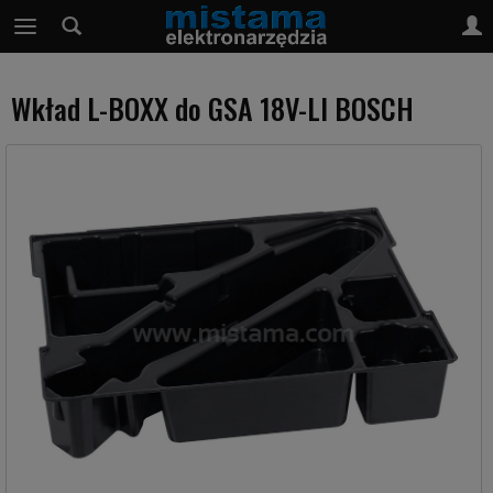
Wkład L-BOXX do GSA 18V-LI BOSCH