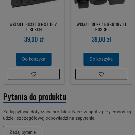
WKŁAD L-BOXX DO GST 18 V-
Wkład L-BOXX do GSR 18V-LI
LI BOSCH
BOSCH
39,00 zł
39,00 zł
Do koszyka
Do koszyka
Pytania do produktu
Zadaj pytanie dotyczące produktu. Nasz zespół z przyjemnością
udzieli szczegółowej odpowiedzi na zapytanie.
Zadaj pytanie