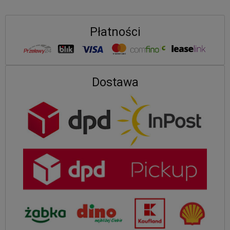
Płatności
Dostawa