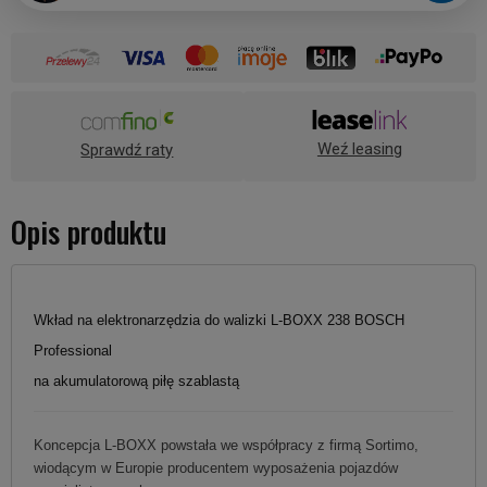
Weź leasing
Sprawdź raty
Opis produktu
Wkład na elektronarzędzia do walizki L-BOXX 238 BOSCH
Professional
na akumulatorową piłę szablastą
Koncepcja L-BOXX powstała we współpracy z firmą Sortimo,
wiodącym w Europie producentem wyposażenia pojazdów