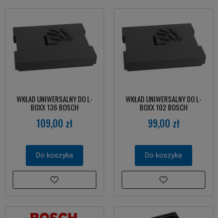
WKŁAD UNIWERSALNY DO L-
WKŁAD UNIWERSALNY DO L-
BOXX 136 BOSCH
BOXX 102 BOSCH
109,00 zł
99,00 zł
Do koszyka
Do koszyka