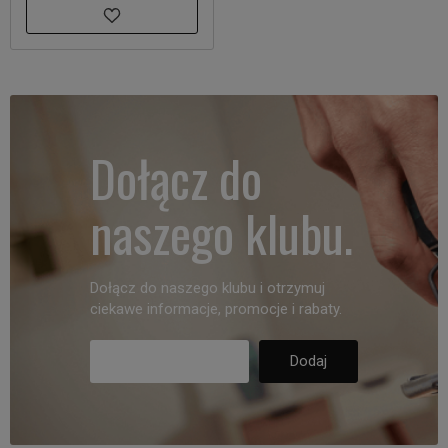
Dołącz do
naszego klubu.
Dołącz do naszego klubu i otrzymuj
ciekawe informacje, promocje i rabaty.