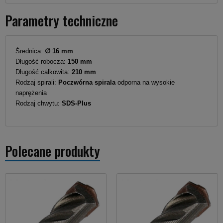
Parametry techniczne
Średnica:
∅ 16 mm
Długość robocza:
150 mm
Długość całkowita:
210 mm
Rodzaj spirali:
Poczwórna spirala
odporna na wysokie
naprężenia
Rodzaj chwytu:
SDS-Plus
Polecane produkty