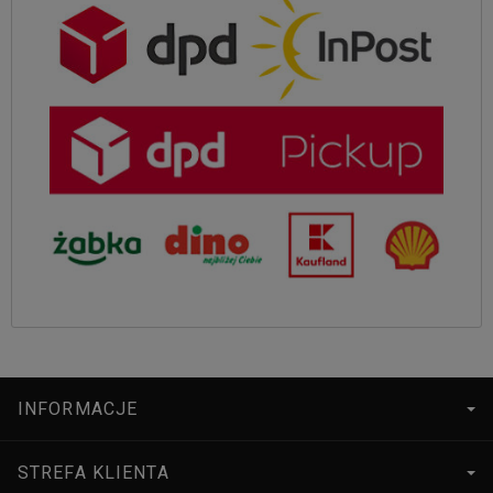
INFORMACJE
STREFA KLIENTA