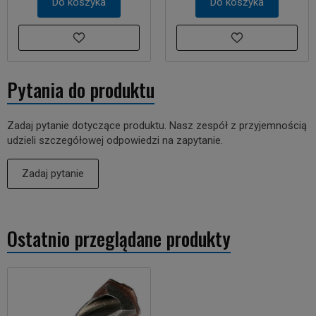
Do koszyka
Do koszyka
Pytania do produktu
Zadaj pytanie dotyczące produktu. Nasz zespół z przyjemnością
udzieli szczegółowej odpowiedzi na zapytanie.
Zadaj pytanie
Ostatnio przeglądane produkty