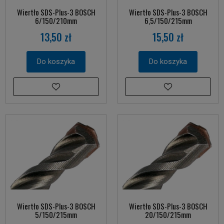
Wiertło SDS-Plus-3 BOSCH
Wiertło SDS-Plus-3 BOSCH
6/150/210mm
6,5/150/215mm
13,50 zł
15,50 zł
Do koszyka
Do koszyka
Wiertło SDS-Plus-3 BOSCH
Wiertło SDS-Plus-3 BOSCH
5/150/215mm
20/150/215mm