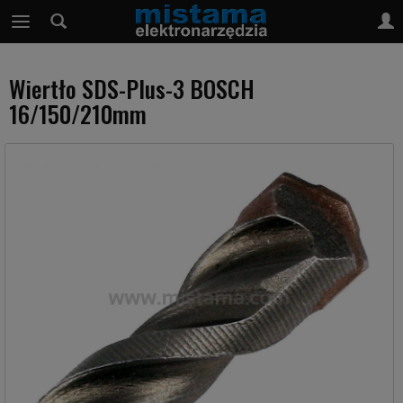
Wiertło SDS-Plus-3 BOSCH
16/150/210mm