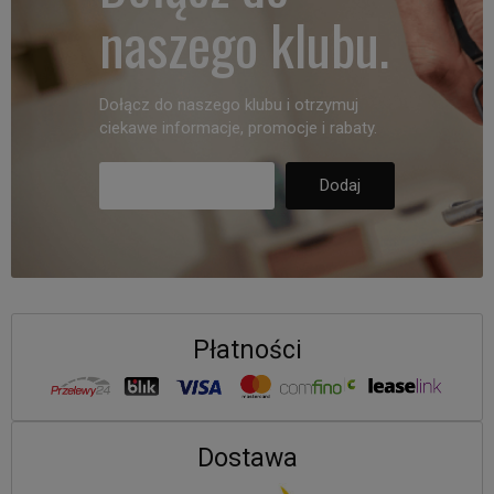
naszego klubu.
Dołącz do naszego klubu i otrzymuj
ciekawe informacje, promocje i rabaty.
Płatności
Dostawa