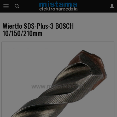
Wiertło SDS-Plus-3 BOSCH
10/150/210mm