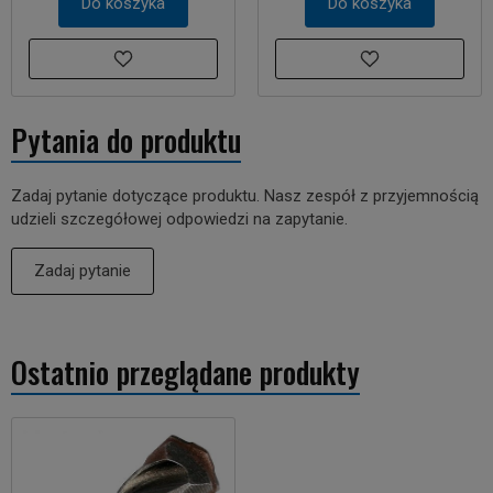
Do koszyka
Do koszyka
Pytania do produktu
Zadaj pytanie dotyczące produktu. Nasz zespół z przyjemnością
udzieli szczegółowej odpowiedzi na zapytanie.
Zadaj pytanie
Ostatnio przeglądane produkty