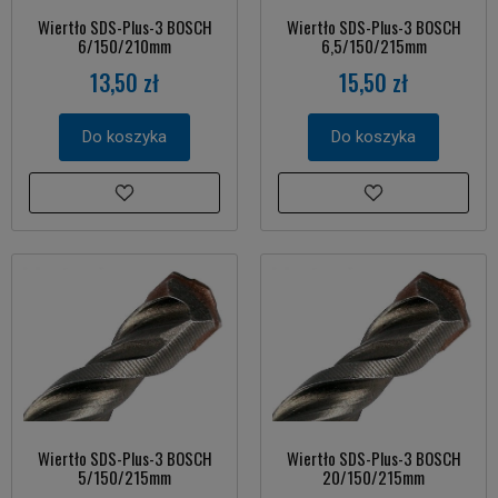
Wiertło SDS-Plus-3 BOSCH
Wiertło SDS-Plus-3 BOSCH
6/150/210mm
6,5/150/215mm
13,50 zł
15,50 zł
Do koszyka
Do koszyka
Wiertło SDS-Plus-3 BOSCH
Wiertło SDS-Plus-3 BOSCH
5/150/215mm
20/150/215mm