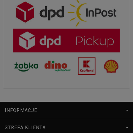
INFORMACJE
STREFA KLIENTA