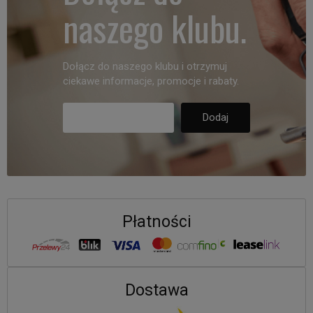
naszego klubu.
Dołącz do naszego klubu i otrzymuj
ciekawe informacje, promocje i rabaty.
Płatności
Dostawa