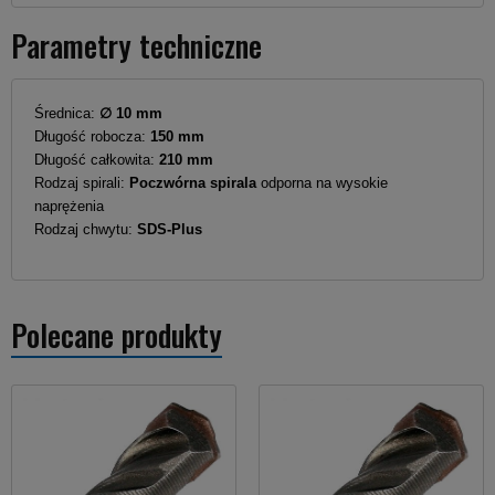
Parametry techniczne
Średnica:
∅ 10 mm
Długość robocza:
150 mm
Długość całkowita:
210 mm
Rodzaj spirali:
Poczwórna spirala
odporna na wysokie
naprężenia
Rodzaj chwytu:
SDS-Plus
Polecane produkty