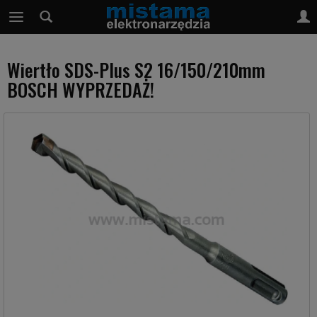
Wiertło SDS-Plus S2 16/150/210mm
BOSCH WYPRZEDAŻ!