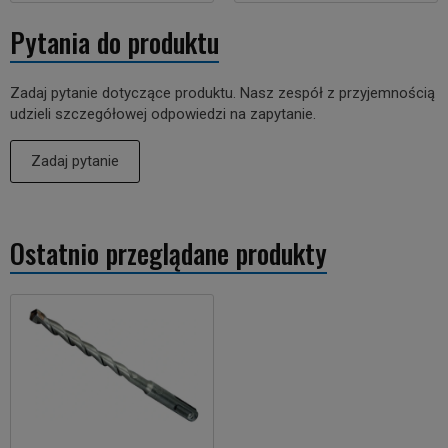
Pytania do produktu
Zadaj pytanie dotyczące produktu. Nasz zespół z przyjemnością
udzieli szczegółowej odpowiedzi na zapytanie.
Zadaj pytanie
Ostatnio przeglądane produkty