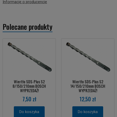
Informacje o producencie
Polecane produkty
Wiertło SDS-Plus S2
Wiertło SDS-Plus S2
8/150/210mm BOSCH
14/150/210mm BOSCH
WYPRZEDAŻ!
WYPRZEDAŻ!
7,50 zł
12,50 zł
Do koszyka
Do koszyka