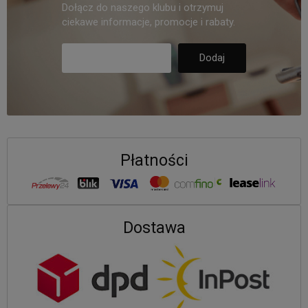
Dołącz do naszego klubu i otrzymuj
ciekawe informacje, promocje i rabaty.
Płatności
Dostawa