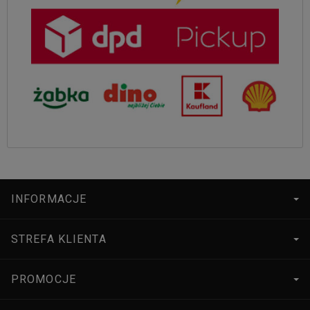
INFORMACJE
STREFA KLIENTA
PROMOCJE