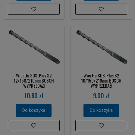
Wiertło SDS-Plus S2
Wiertło SDS-Plus S2
12/150/210mm BOSCH
10/150/210mm BOSCH
WYPRZEDAŻ!
WYPRZEDAŻ!
10,80 zł
9,00 zł
Do koszyka
Do koszyka