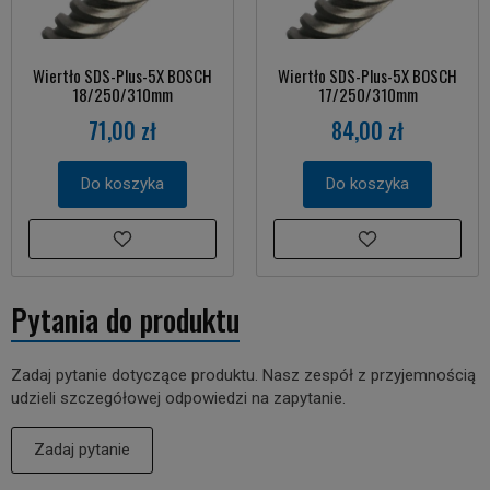
Wiertło SDS-Plus-5X BOSCH
Wiertło SDS-Plus-5X BOSCH
18/250/310mm
17/250/310mm
71,00 zł
84,00 zł
Do koszyka
Do koszyka
Pytania do produktu
Zadaj pytanie dotyczące produktu. Nasz zespół z przyjemnością
udzieli szczegółowej odpowiedzi na zapytanie.
Zadaj pytanie