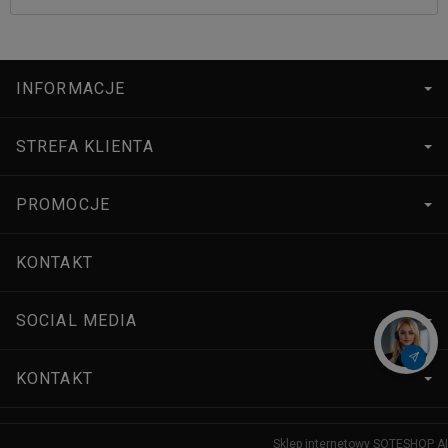
INFORMACJE
STREFA KLIENTA
PROMOCJE
KONTAKT
SOCIAL MEDIA
KONTAKT
Sklep internetowy SOTESHOP AI