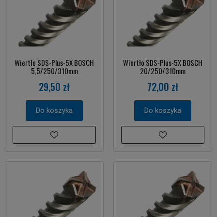
Wiertło SDS-Plus-5X BOSCH
Wiertło SDS-Plus-5X BOSCH
5,5/250/310mm
20/250/310mm
29,50 zł
72,00 zł
Do koszyka
Do koszyka