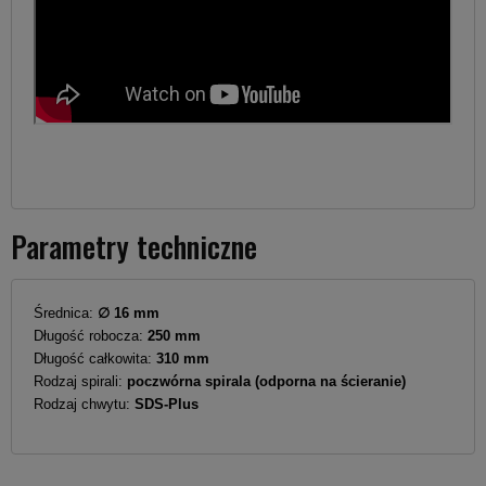
Parametry techniczne
Średnica:
∅ 16 mm
Długość robocza:
250 mm
Długość całkowita:
310 mm
Rodzaj spirali:
poczwórna spirala (odporna na ścieranie)
Rodzaj chwytu:
SDS-Plus