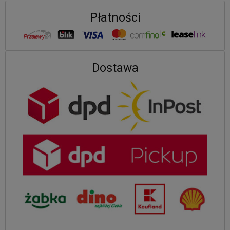
Płatności
Dostawa