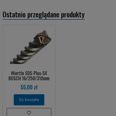
Ostatnio przeglądane produkty
Wiertło SDS-Plus-5X
BOSCH 16/250/310mm
55,00 zł
Do koszyka