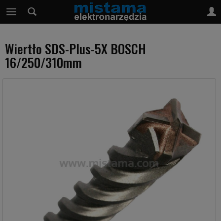
Wiertło SDS-Plus-5X BOSCH
16/250/310mm