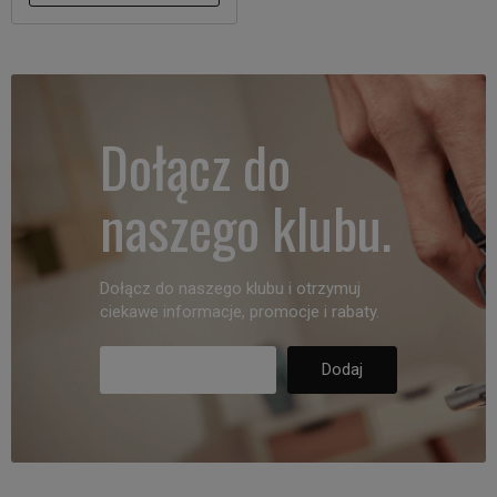
Dołącz do
naszego klubu.
Dołącz do naszego klubu i otrzymuj
ciekawe informacje, promocje i rabaty.