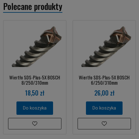
Polecane produkty
Wiertło SDS-Plus-5X BOSCH
Wiertło SDS-Plus-5X BOSCH
8/250/310mm
6/250/310mm
18,50 zł
26,00 zł
Do koszyka
Do koszyka