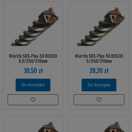
Wiertło SDS-Plus-5X BOSCH
Wiertło SDS-Plus-5X BOSCH
6,5/250/310mm
5/250/310mm
30,50 zł
28,20 zł
Do koszyka
Do koszyka