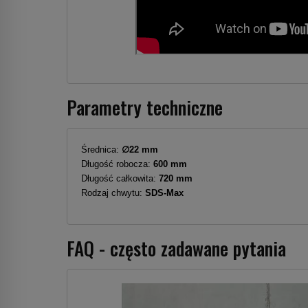
Parametry techniczne
Średnica:
∅22 mm
Długość robocza:
600 mm
Długość całkowita:
720 mm
Rodzaj chwytu:
SDS-Max
FAQ - często zadawane pytania