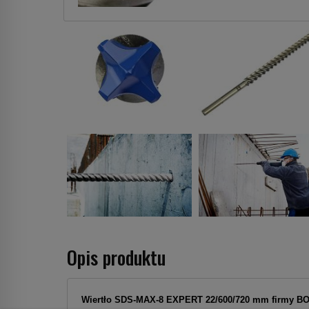
Opis produktu
Wiertło SDS-MAX-8 EXPERT 22/600/720 mm firmy B