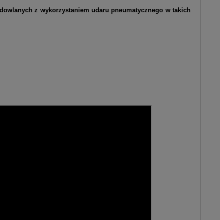
budowlanych z wykorzystaniem udaru pneumatycznego
w takich