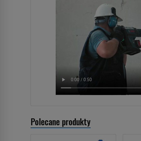
Polecane produkty