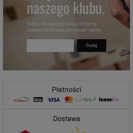
naszego klubu.
Dołącz do naszego klubu i otrzymuj
ciekawe informacje, promocje i rabaty.
Płatności
Dostawa