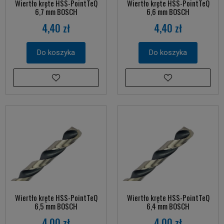
Wiertło kręte HSS-PointTeQ
Wiertło kręte HSS-PointTeQ
6,7 mm BOSCH
6,6 mm BOSCH
4,40 zł
4,40 zł
Do koszyka
Do koszyka
Wiertło kręte HSS-PointTeQ
Wiertło kręte HSS-PointTeQ
6,5 mm BOSCH
6,4 mm BOSCH
4,00 zł
4,00 zł