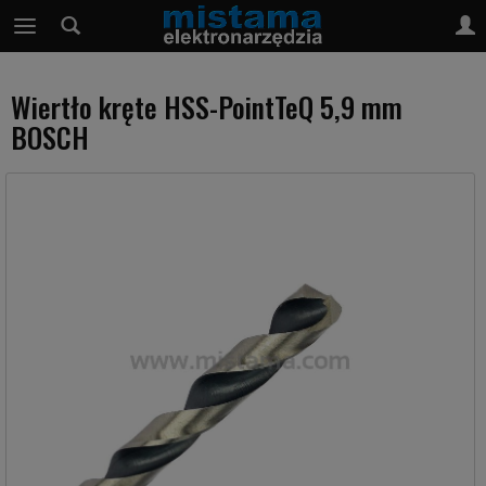
Wiertło kręte HSS-PointTeQ 5,9 mm
BOSCH