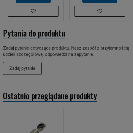
Pytania do produktu
Zadaj pytanie dotyczące produktu. Nasz zespół z przyjemnością
udzieli szczegółowej odpowiedzi na zapytanie.
Zadaj pytanie
Ostatnio przeglądane produkty