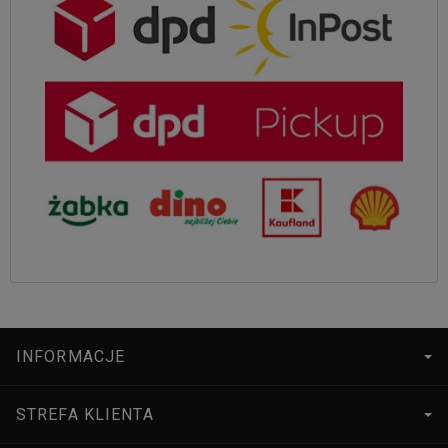
INFORMACJE
STREFA KLIENTA