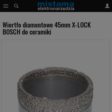
Wiertło diamentowe 45mm X-LOCK
BOSCH do ceramiki