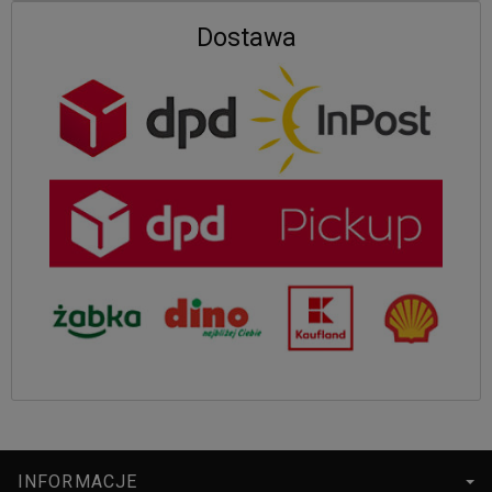
Dostawa
INFORMACJE