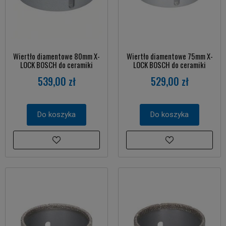
Wiertło diamentowe 80mm X-
Wiertło diamentowe 75mm X-
LOCK BOSCH do ceramiki
LOCK BOSCH do ceramiki
539,00 zł
529,00 zł
Do koszyka
Do koszyka