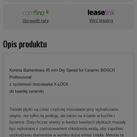
Weź leasing
Sprawdź raty
Opis produktu
Korona diamentowa 45 mm Dry Speed for Ceramic BOSCH
Professional
z systemem mocowania X-LOCK
do twardej ceramiki.
Twarde płytki są coraz częściej stosowane przy wykańczaniu
wnętrz, nie tylko na podłogi, ale także na ścianie w kuchni i
łazience. Dotychczas otwory w bardzo twardych płytkach musiały
być wykonane z zastosowaniem chłodzenia wodą, aby zapobiec
uszkodzeniu diamentów w wyniku dużej emisji ciepła. Metoda ta