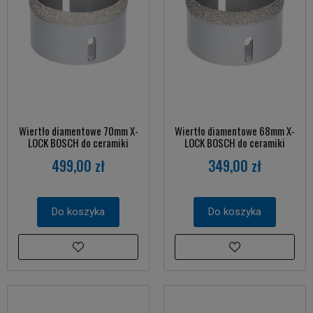
Wiertło diamentowe 70mm X-
Wiertło diamentowe 68mm X-
LOCK BOSCH do ceramiki
LOCK BOSCH do ceramiki
499,00 zł
349,00 zł
Do koszyka
Do koszyka