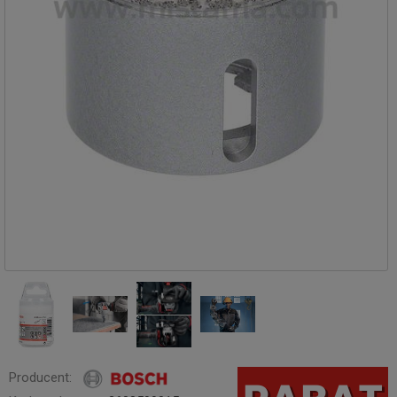
Producent: