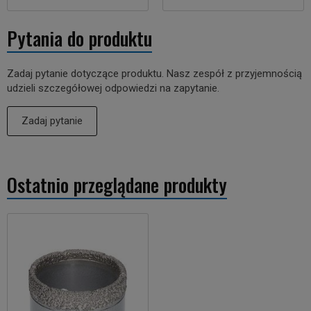
Pytania do produktu
Zadaj pytanie dotyczące produktu. Nasz zespół z przyjemnością
udzieli szczegółowej odpowiedzi na zapytanie.
Zadaj pytanie
Ostatnio przeglądane produkty