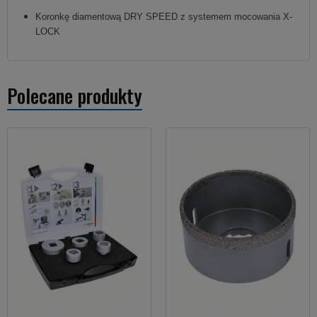
Koronkę diamentową DRY SPEED z systemem mocowania X-
LOCK
Polecane produkty