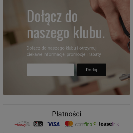
Dołącz do
naszego klubu.
Dołącz do naszego klubu i otrzymuj
ciekawe informacje, promocje i rabaty.
Płatności