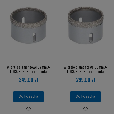
Wiertło diamentowe 67mm X-
Wiertło diamentowe 60mm X-
LOCK BOSCH do ceramiki
LOCK BOSCH do ceramiki
349,00 zł
299,00 zł
Do koszyka
Do koszyka