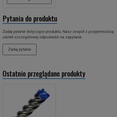
Pytania do produktu
Zadaj pytanie dotyczące produktu. Nasz zespół z przyjemnością
udzieli szczegółowej odpowiedzi na zapytanie.
Zadaj pytanie
Ostatnio przeglądane produkty