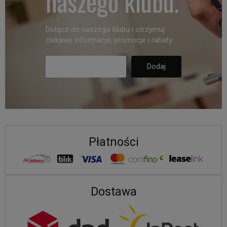
naszego klubu.
Dołącz do naszego klubu i otrzymuj
ciekawe informacje, promocje i rabaty.
Płatności
Dostawa