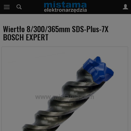
Wiertło 8/300/365mm SDS-Plus-7X
BOSCH EXPERT