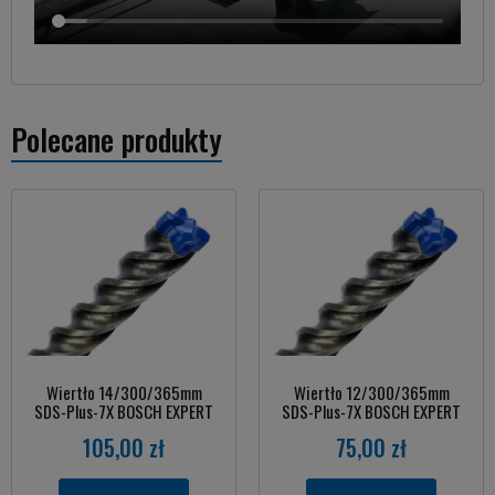
Polecane produkty
Wiertło 14/300/365mm
Wiertło 12/300/365mm
SDS-Plus-7X BOSCH EXPERT
SDS-Plus-7X BOSCH EXPERT
105,00 zł
75,00 zł