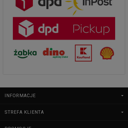
INFORMACJE
STREFA KLIENTA