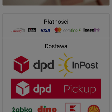
Płatności
Dostawa