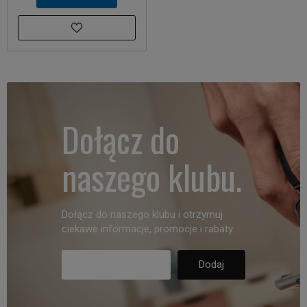
Dołącz do
naszego klubu.
Dołącz do naszego klubu i otrzymuj
ciekawe informacje, promocje i rabaty.