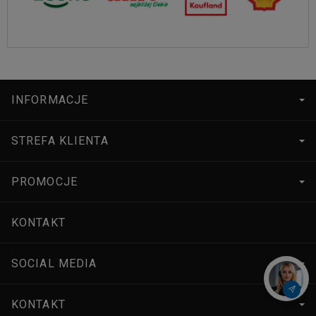
INFORMACJE
STREFA KLIENTA
PROMOCJE
KONTAKT
SOCIAL MEDIA
KONTAKT