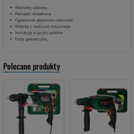
Wiertarkę udarową
Rękojeść dodatkową
Ogranicznik głębokości wiercenia
Walizkę z tworzywa sztucznego
Instrukcję w języku polskim
Kartę gwarancyjną
Polecane produkty