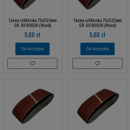
Taśma szlifierska 75x533mm
Taśma szlifierska 75x533mm
GR. 80 BOSCH (Wood)
GR. 60 BOSCH (Wood)
5,60 zł
5,60 zł
Do koszyka
Do koszyka