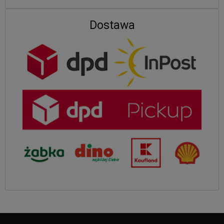
Dostawa