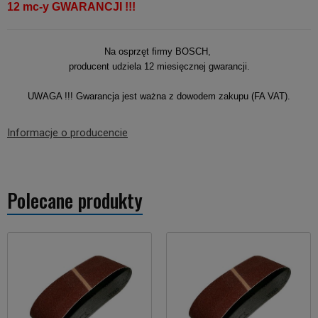
12 mc-y GWARANCJI !!!
Na osprzęt firmy BOSCH,
producent udziela 12 miesięcznej gwarancji.
UWAGA !!! Gwarancja jest ważna z dowodem zakupu (FA VAT).
Informacje o producencie
Polecane produkty