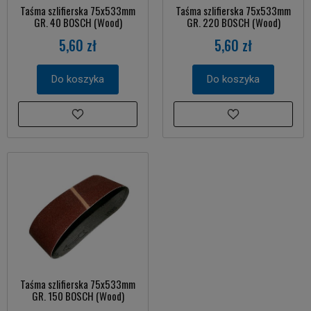
Taśma szlifierska 75x533mm
Taśma szlifierska 75x533mm
GR. 40 BOSCH (Wood)
GR. 220 BOSCH (Wood)
5,60 zł
5,60 zł
Do koszyka
Do koszyka
Taśma szlifierska 75x533mm
GR. 150 BOSCH (Wood)