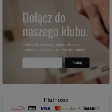
Dołącz do
naszego klubu.
Dołącz do naszego klubu i otrzymuj
ciekawe informacje, promocje i rabaty.
Płatności