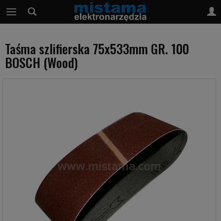
Taśma szlifierska 75x533mm GR. 100
BOSCH (Wood)