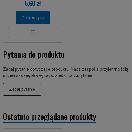
5,60 zł
Do koszyka
Pytania do produktu
Zadaj pytanie dotyczące produktu. Nasz zespół z przyjemnością
udzieli szczegółowej odpowiedzi na zapytanie.
Zadaj pytanie
Ostatnio przeglądane produkty