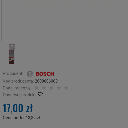
Producent:
Kod producenta:
2608606003
Dodaj recenzję:
Obserwuj produkt:
17,00 zł
Cena netto:
13,82 zł