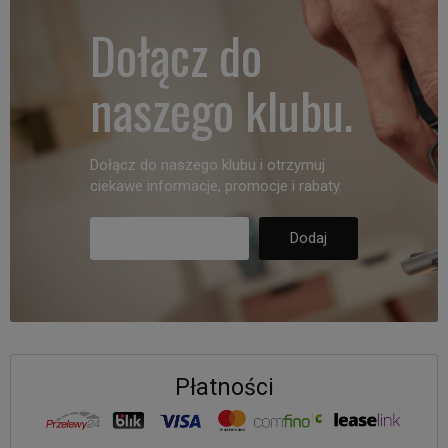
Dołącz do
naszego klubu.
Dołącz do naszego klubu i otrzymuj
ciekawe informacje, promocje i rabaty.
Płatności