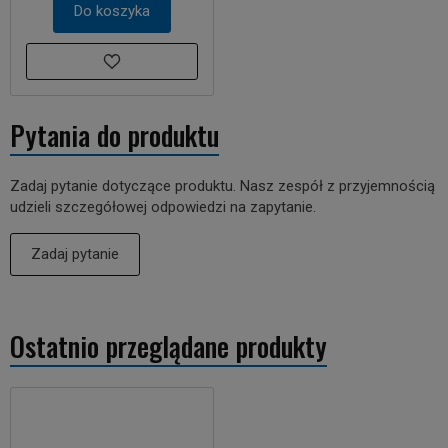
Do koszyka
Pytania do produktu
Zadaj pytanie dotyczące produktu. Nasz zespół z przyjemnością
udzieli szczegółowej odpowiedzi na zapytanie.
Zadaj pytanie
Ostatnio przeglądane produkty