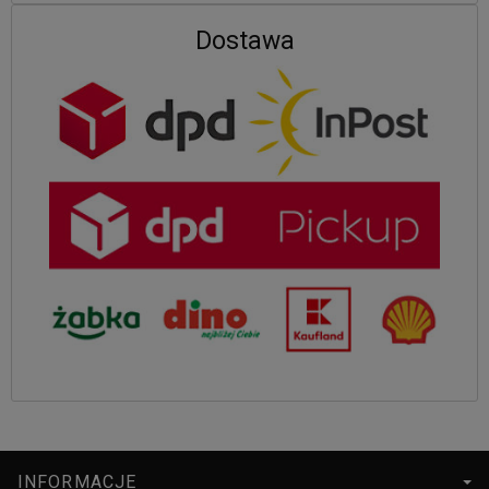
Dostawa
INFORMACJE