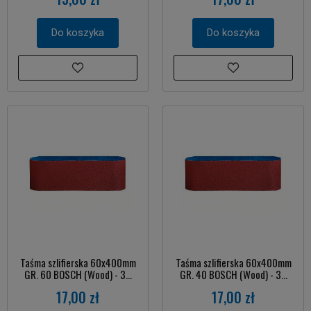
Do koszyka
Do koszyka
Taśma szlifierska 60x400mm
Taśma szlifierska 60x400mm
GR. 60 BOSCH (Wood) - 3...
GR. 40 BOSCH (Wood) - 3...
17,00 zł
17,00 zł