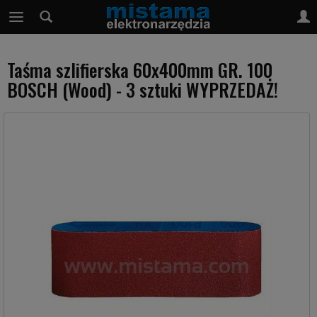
Taśma szlifierska 60x400mm GR. 100
BOSCH (Wood) - 3 sztuki WYPRZEDAŻ!