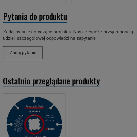
Pytania do produktu
Zadaj pytanie dotyczące produktu. Nasz zespół z przyjemnością
udzieli szczegółowej odpowiedzi na zapytanie.
Zadaj pytanie
Ostatnio przeglądane produkty