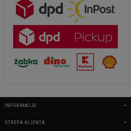
INFORMACJE
STREFA KLIENTA