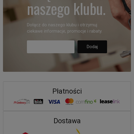
naszego klubu.
Dołącz do naszego klubu i otrzymuj
ciekawe informacje, promocje i rabaty.
Płatności
Dostawa