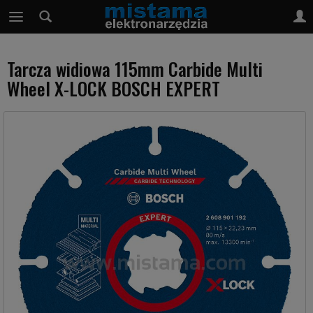
Tarcza widiowa 115mm Carbide Multi
Wheel X-LOCK BOSCH EXPERT