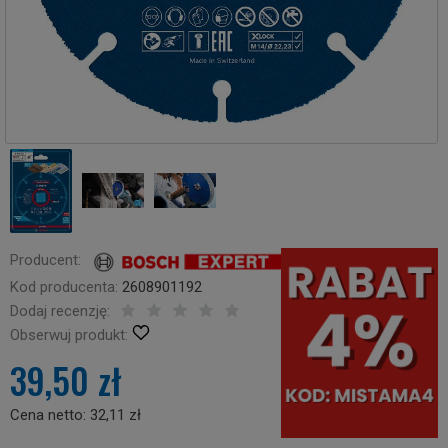
Producent:
Kod producenta:
2608901192
Dodaj recenzję:
Obserwuj produkt:
39,50 zł
Cena netto:
32,11 zł