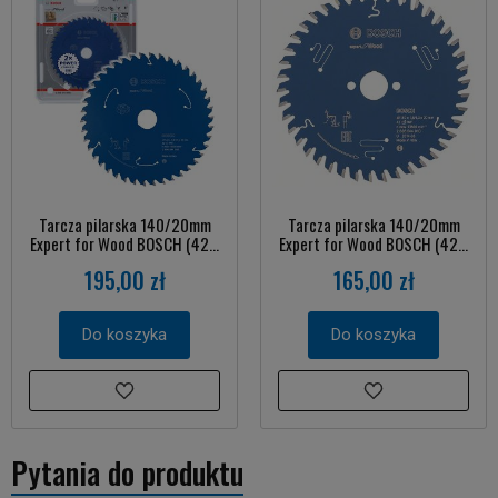
Tarcza pilarska 140/20mm
Tarcza pilarska 140/20mm
Expert for Wood BOSCH (42...
Expert for Wood BOSCH (42...
195,00 zł
165,00 zł
Do koszyka
Do koszyka
Pytania do produktu