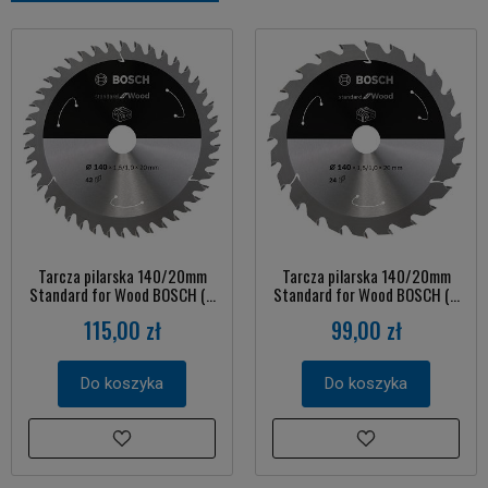
Tarcza pilarska 140/20mm
Tarcza pilarska 140/20mm
Standard for Wood BOSCH (...
Standard for Wood BOSCH (...
115,00 zł
99,00 zł
Do koszyka
Do koszyka