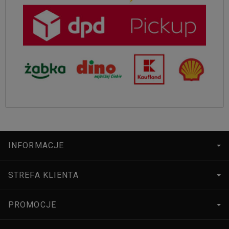
INFORMACJE
STREFA KLIENTA
PROMOCJE