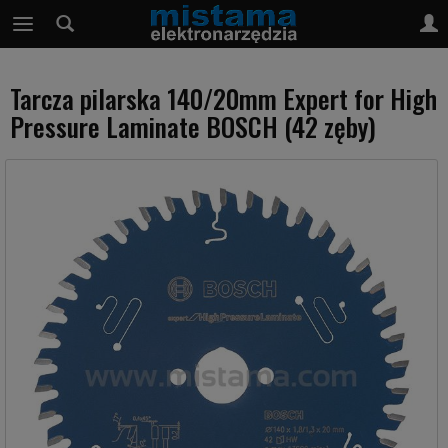
Tarcza pilarska 140/20mm Expert for High
Pressure Laminate BOSCH (42 zęby)