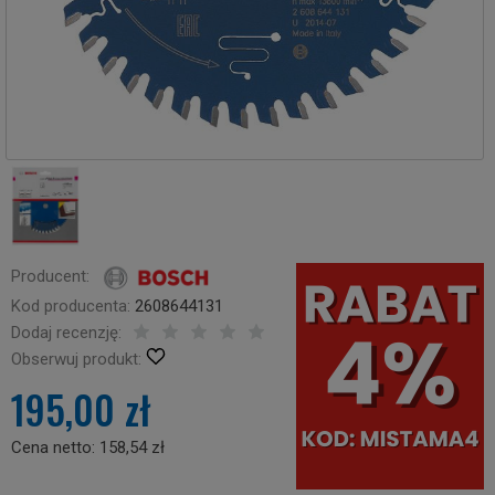
Producent:
Kod producenta:
2608644131
Dodaj recenzję:
Obserwuj produkt:
195,00 zł
Cena netto:
158,54 zł