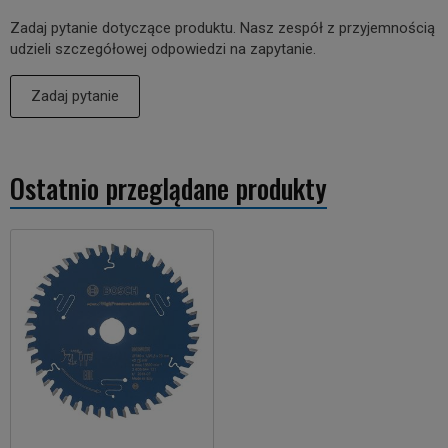
Zadaj pytanie dotyczące produktu. Nasz zespół z przyjemnością
udzieli szczegółowej odpowiedzi na zapytanie.
Zadaj pytanie
Ostatnio przeglądane produkty