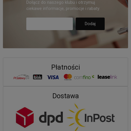
Dołącz do naszego klubu i otrzymuj
ciekawe informacje, promocje i rabaty.
Płatności
Dostawa