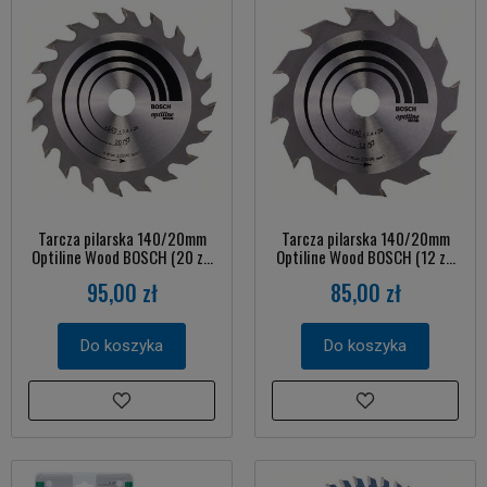
Tarcza pilarska 140/20mm
Tarcza pilarska 140/20mm
Optiline Wood BOSCH (20 z...
Optiline Wood BOSCH (12 z...
95,00 zł
85,00 zł
Do koszyka
Do koszyka