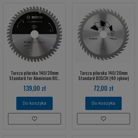
Tarcza pilarska 140/20mm
Tarcza pilarska 140/20mm
Standard for Aluminium BO...
Standard BOSCH (40 zębów)
139,00 zł
72,00 zł
Do koszyka
Do koszyka